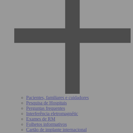
Pacientes, familiares e cuidadores
Pesquisa de Hospitais
Perguntas frequentes
Interferência eletromagnétic
Exames de RM
Folhetos informativos
Cartão de implante internacional