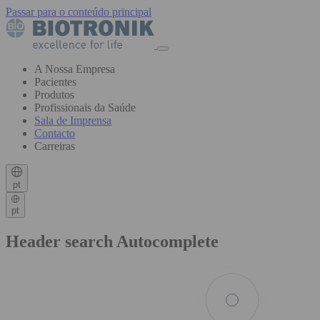
Passar para o conteúdo principal
A Nossa Empresa
Pacientes
Produtos
Profissionais da Saúde
Sala de Imprensa
Contacto
Carreiras
pt
pt
Header search Autocomplete