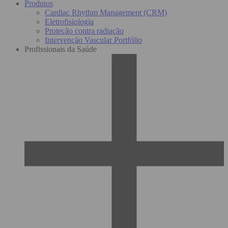
Produtos
Cardiac Rhythm Management (CRM)
Eletrofisiologia
Proteção contra radiação
Intervenção Vascular Portfólio
Profissionais da Saúde