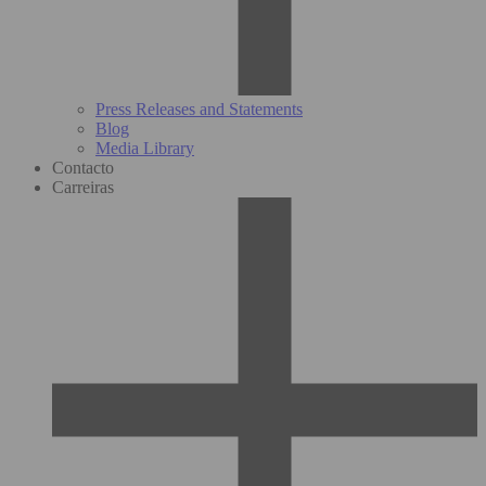
Press Releases and Statements
Blog
Media Library
Contacto
Carreiras