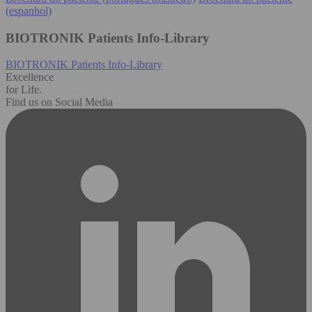
(espanhol)
BIOTRONIK Patients Info-Library
BIOTRONIK Patients Info-Library
Excellence
for Life.
Find us on Social Media