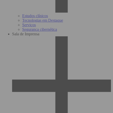
Estudos clínicos
Tecnologias em Destaque
Serviços
Segurança cibernética
Sala de Imprensa