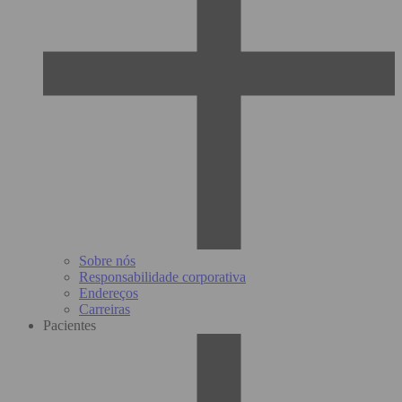
Sobre nós
Responsabilidade corporativa
Endereços
Carreiras
Pacientes