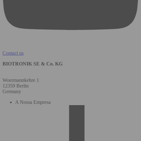
Contact us
BIOTRONIK SE & Co. KG
Woermannkehre 1
12359 Berlin
Germany
A Nossa Empresa