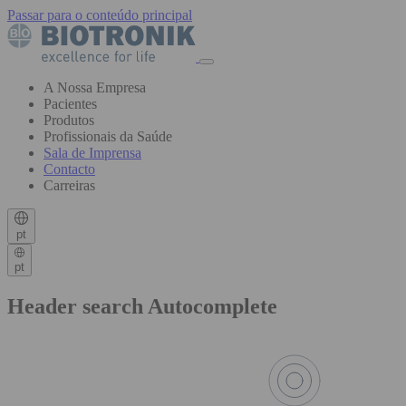
Passar para o conteúdo principal
A Nossa Empresa
Pacientes
Produtos
Profissionais da Saúde
Sala de Imprensa
Contacto
Carreiras
pt
pt
Header search Autocomplete