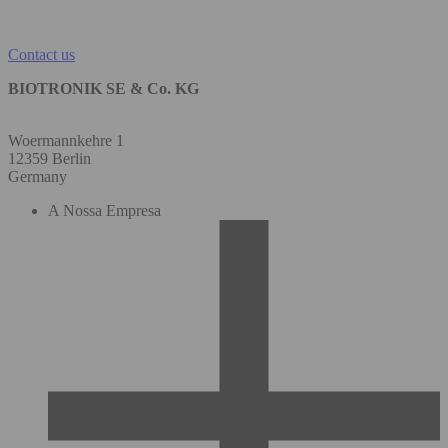
Contact us
BIOTRONIK SE & Co. KG
Woermannkehre 1
12359 Berlin
Germany
A Nossa Empresa