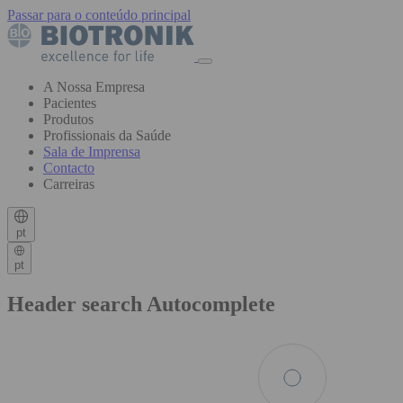
Passar para o conteúdo principal
A Nossa Empresa
Pacientes
Produtos
Profissionais da Saúde
Sala de Imprensa
Contacto
Carreiras
pt
pt
Header search Autocomplete