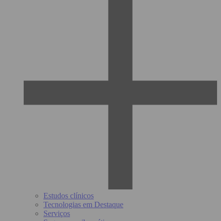
Estudos clínicos
Tecnologias em Destaque
Serviços