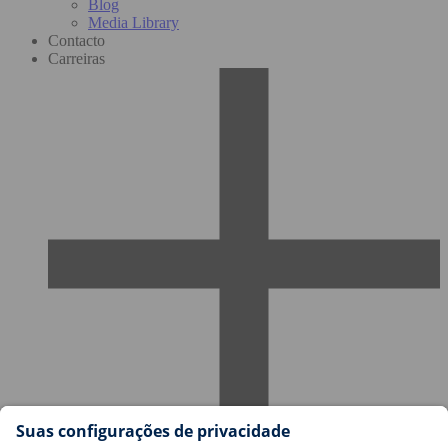
Blog
Media Library
Contacto
Carreiras