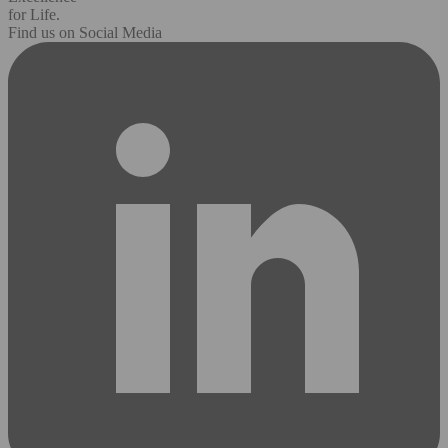
for Life.
Find us on Social Media