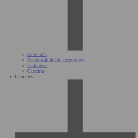
Sobre nós
Responsabilidade corporativa
Endereços
Carreiras
Pacientes