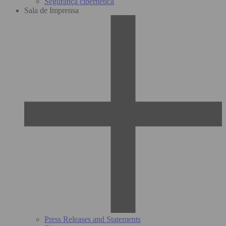
Segurança cibernética
Sala de Imprensa
Press Releases and Statements