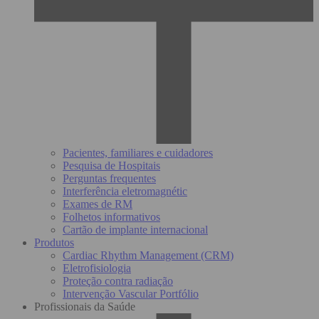
Pacientes, familiares e cuidadores
Pesquisa de Hospitais
Perguntas frequentes
Interferência eletromagnétic
Exames de RM
Folhetos informativos
Cartão de implante internacional
Produtos
Cardiac Rhythm Management (CRM)
Eletrofisiologia
Proteção contra radiação
Intervenção Vascular Portfólio
Profissionais da Saúde