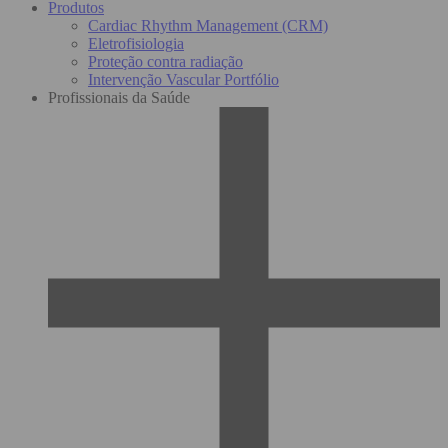
Produtos
Cardiac Rhythm Management (CRM)
Eletrofisiologia
Proteção contra radiação
Intervenção Vascular Portfólio
Profissionais da Saúde