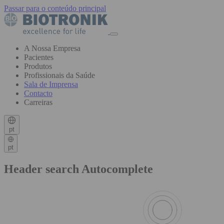
Passar para o conteúdo principal
A Nossa Empresa
Pacientes
Produtos
Profissionais da Saúde
Sala de Imprensa
Contacto
Carreiras
pt
pt
Header search Autocomplete