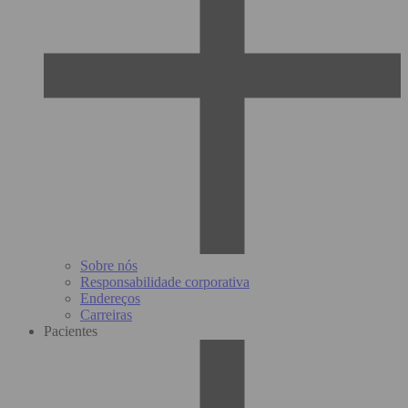
Sobre nós
Responsabilidade corporativa
Endereços
Carreiras
Pacientes