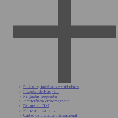
Pacientes, familiares e cuidadores
Pesquisa de Hospitais
Perguntas frequentes
Interferência eletromagnétic
Exames de RM
Folhetos informativos
Cartão de implante internacional