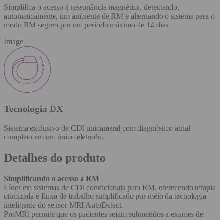
Simplifica o acesso à ressonância magnética, detectando,
automaticamente, um ambiente de RM e alternando o sistema para o
modo RM seguro por um período máximo de 14 dias.
Image
Tecnologia DX
Sistema exclusivo de CDI unicameral com diagnóstico atrial
completo em um único eletrodo.
Detalhes do produto
Simplificando o acesso à RM
Líder em sistemas de CDI condicionais para RM, oferecendo terapia
otimizada e fluxo de trabalho simplificado por meio da tecnologia
inteligente do sensor MRI AutoDetect.
ProMRI permite que os pacientes sejam submetidos a exames de