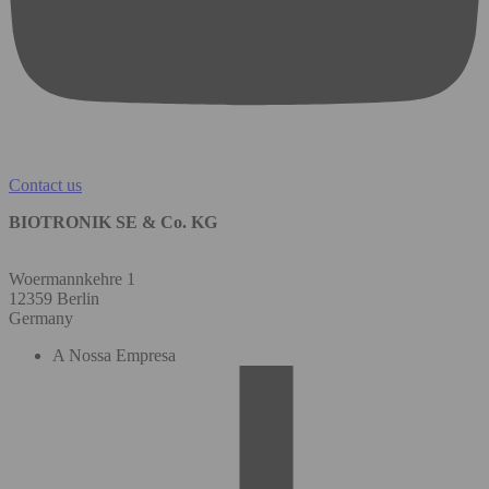
Contact us
BIOTRONIK SE & Co. KG
Woermannkehre 1
12359 Berlin
Germany
A Nossa Empresa