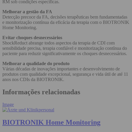
RM sob condições específicas.
Melhorar a gestão da FA
Detecção precoce da FA, decisões terapêuticas bem fundamentadas
e monitorização contínua da eficácia da terapia com o BIOTRONIK
Home Monitoring.
Evitar choques desnecessários
ShockReduct abrange todos aspectos da terapia de CDI com
sensibilidade precisa, terapia confiável e monitorização contínua do
paciente para reduzir significativamente os choques desnecessários.
Melhorar a qualidade do produto
Várias décadas de inovações importantes e desenvolvimento de
produtos com qualidade excepcional, segurança e vida útil de até 11
anos nos CDIs da BIOTRONIK.
Informações relacionadas
Image
BIOTRONIK Home Monitoring