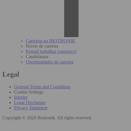
Carreiras na BIOTRONIK
Níveis de carreira
Porquê trabalhar connosco?
Candidatura
Oportunidades de carreira
Legal
General Terms and Conditions
Cookie Settings
Imprint
Legal Disclaimer
Privacy Statement
Copyright © 2026 Biotronik. All rights reserved.