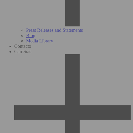
Press Releases and Statements
Blog
Media Library
Contacto
Carreiras