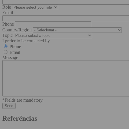
Role
Email
Phone
Country/Region
Topic
I prefer to be contacted by
Phone
Email
Message
*Fields are mandatory.
Referências