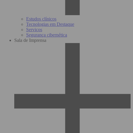
Estudos clínicos
Tecnologias em Destaque
Serviços
Segurança cibernética
Sala de Imprensa