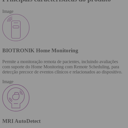
Image
BIOTRONIK Home Monitoring
Permite a monitoração remota de pacientes, incluindo avaliações
com suporte do Home Monitoring com Remote Scheduling, para
detecção precoce de eventos clínicos e relacionados ao dispositivo.
Image
MRI AutoDetect