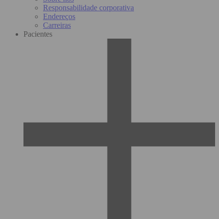
Responsabilidade corporativa
Endereços
Carreiras
Pacientes