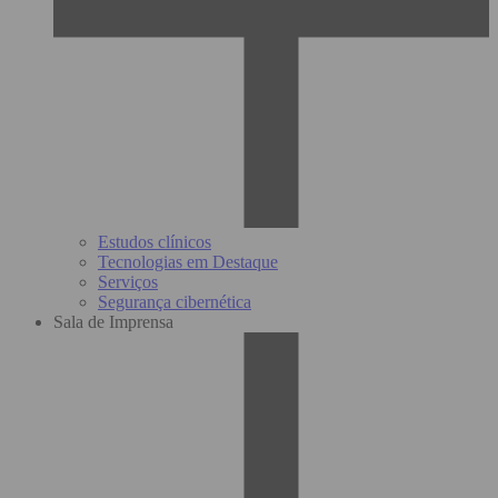
Estudos clínicos
Tecnologias em Destaque
Serviços
Segurança cibernética
Sala de Imprensa