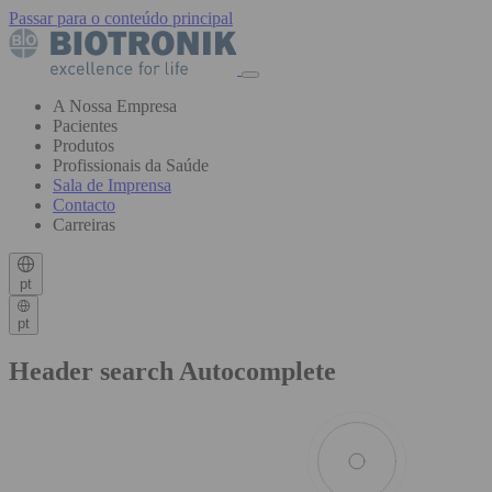
Passar para o conteúdo principal
A Nossa Empresa
Pacientes
Produtos
Profissionais da Saúde
Sala de Imprensa
Contacto
Carreiras
pt
pt
Header search Autocomplete