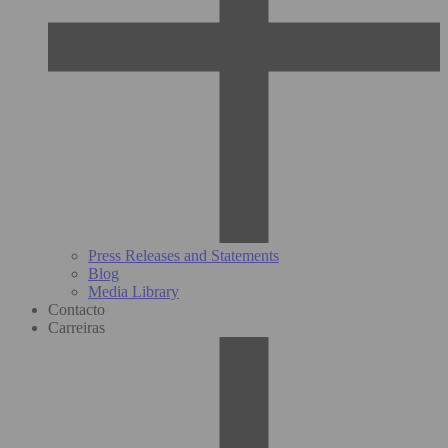
Press Releases and Statements
Blog
Media Library
Contacto
Carreiras