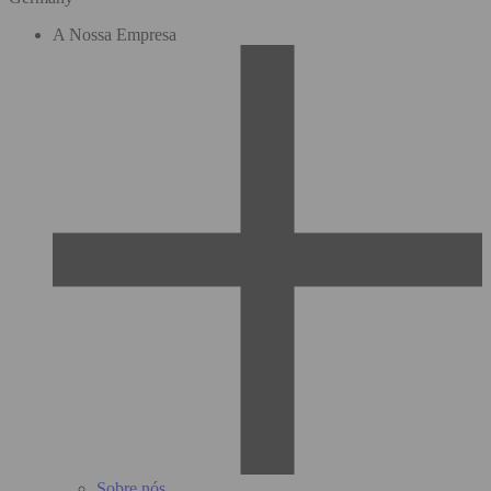
A Nossa Empresa
Sobre nós