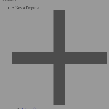
A Nossa Empresa
Sobre nós