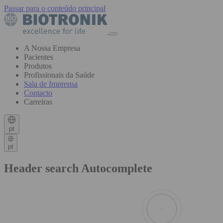
Passar para o conteúdo principal
A Nossa Empresa
Pacientes
Produtos
Profissionais da Saúde
Sala de Imprensa
Contacto
Carreiras
pt
pt
Header search Autocomplete