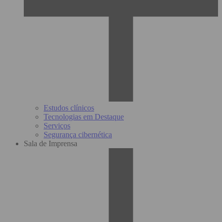
Estudos clínicos
Tecnologias em Destaque
Serviços
Segurança cibernética
Sala de Imprensa