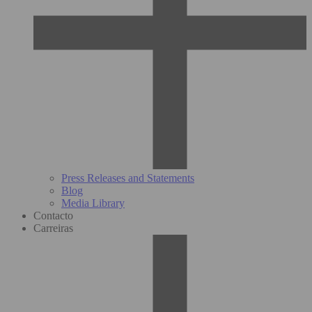
Press Releases and Statements
Blog
Media Library
Contacto
Carreiras