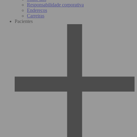
Responsabilidade corporativa
Endereços
Carreiras
Pacientes