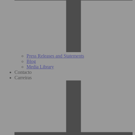
Press Releases and Statements
Blog
Media Library
Contacto
Carreiras