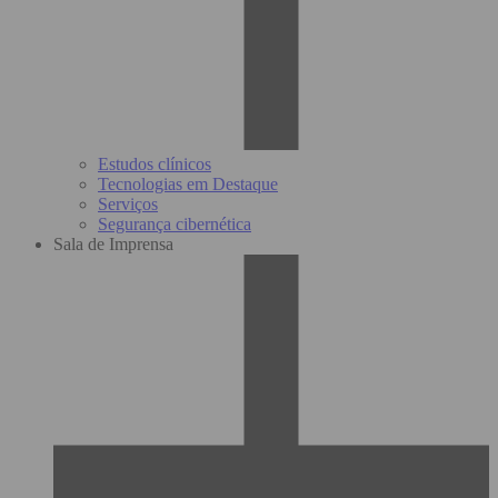
Estudos clínicos
Tecnologias em Destaque
Serviços
Segurança cibernética
Sala de Imprensa