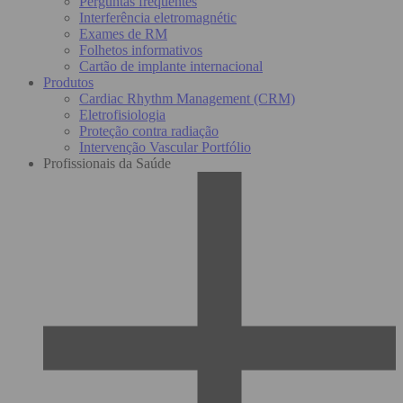
Perguntas frequentes
Interferência eletromagnétic
Exames de RM
Folhetos informativos
Cartão de implante internacional
Produtos
Cardiac Rhythm Management (CRM)
Eletrofisiologia
Proteção contra radiação
Intervenção Vascular Portfólio
Profissionais da Saúde