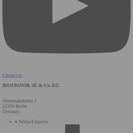
Contact us
BIOTRONIK SE & Co. KG
Woermannkehre 1
12359 Berlin
Germany
A Nossa Empresa