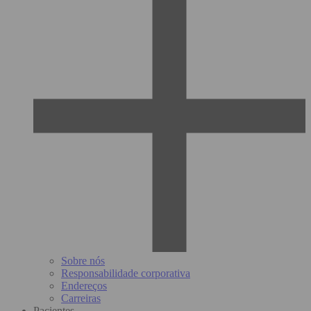
Sobre nós
Responsabilidade corporativa
Endereços
Carreiras
Pacientes