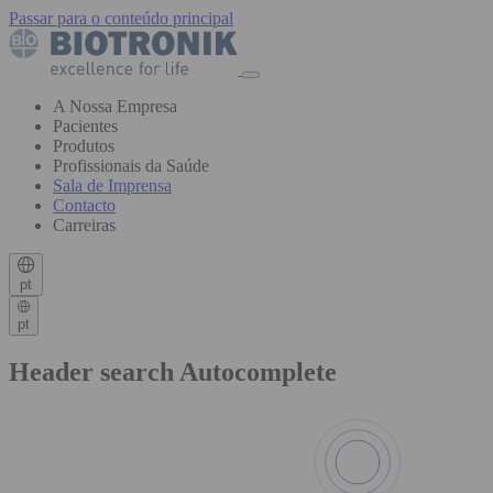
Passar para o conteúdo principal
A Nossa Empresa
Pacientes
Produtos
Profissionais da Saúde
Sala de Imprensa
Contacto
Carreiras
pt
pt
Header search Autocomplete