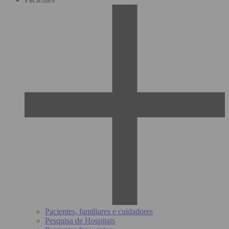
Pacientes, familiares e cuidadores
Pesquisa de Hospitais