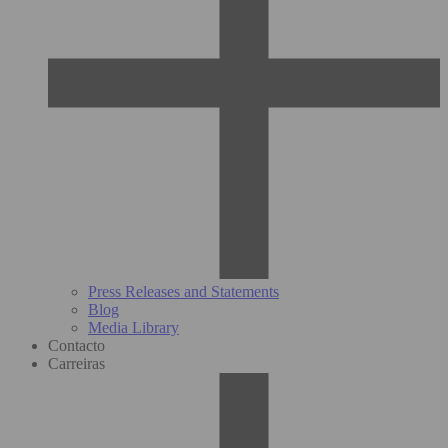
Press Releases and Statements
Blog
Media Library
Contacto
Carreiras