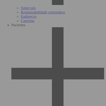
Sobre nós
Responsabilidade corporativa
Endereços
Carreiras
Pacientes