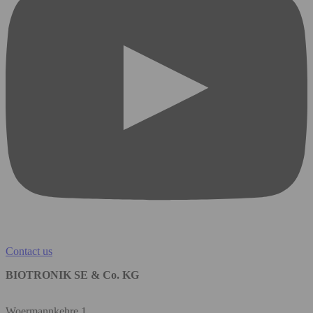
Contact us
BIOTRONIK SE & Co. KG
Woermannkehre 1