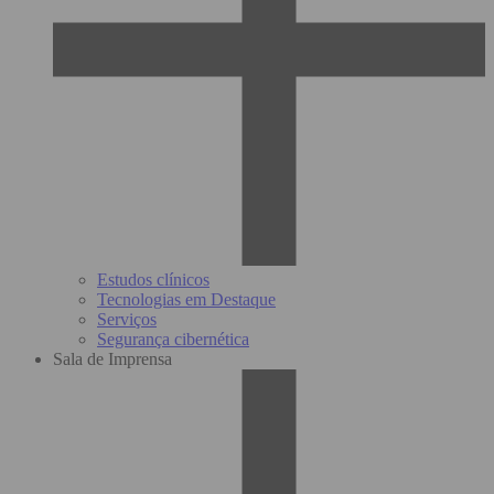
Estudos clínicos
Tecnologias em Destaque
Serviços
Segurança cibernética
Sala de Imprensa