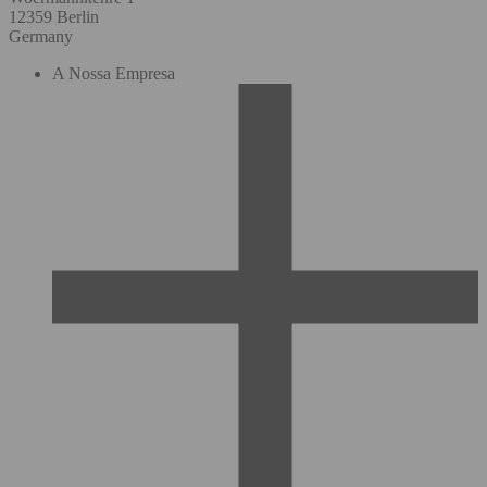
12359 Berlin
Germany
A Nossa Empresa