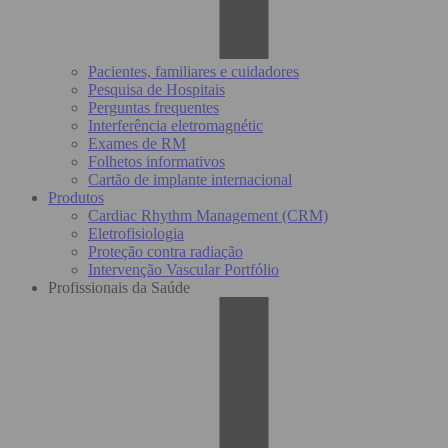
Pacientes, familiares e cuidadores
Pesquisa de Hospitais
Perguntas frequentes
Interferência eletromagnétic
Exames de RM
Folhetos informativos
Cartão de implante internacional
Produtos
Cardiac Rhythm Management (CRM)
Eletrofisiologia
Proteção contra radiação
Intervenção Vascular Portfólio
Profissionais da Saúde