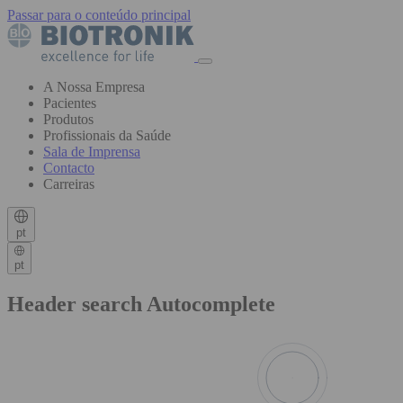
Passar para o conteúdo principal
A Nossa Empresa
Pacientes
Produtos
Profissionais da Saúde
Sala de Imprensa
Contacto
Carreiras
pt
pt
Header search Autocomplete