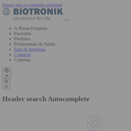
Passar para o conteúdo principal
A Nossa Empresa
Pacientes
Produtos
Profissionais da Saúde
Sala de Imprensa
Contacto
Carreiras
pt
pt
Header search Autocomplete