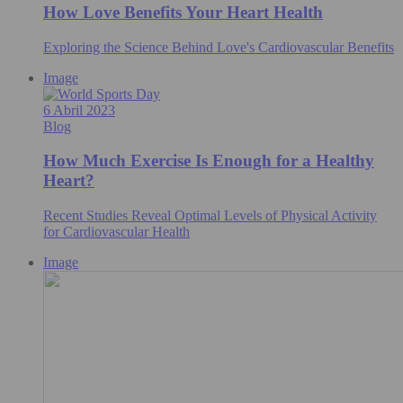
How Love Benefits Your Heart Health
Exploring the Science Behind Love's Cardiovascular Benefits
Image
6 Abril 2023
Blog
How Much Exercise Is Enough for a Healthy
Heart?
Recent Studies Reveal Optimal Levels of Physical Activity
for Cardiovascular Health
Image