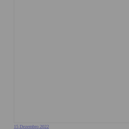
15 Dezembro 2022