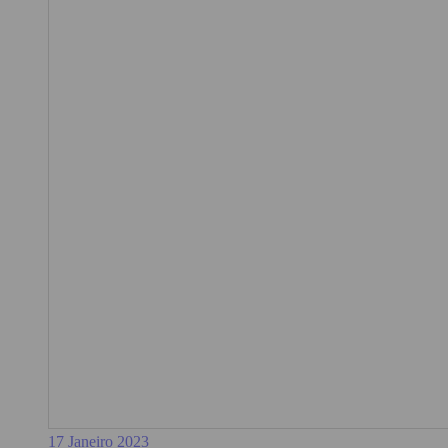
17 Janeiro 2023