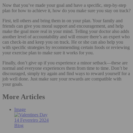
Now that you’ve made your goal and have a specific, step-by-step
plan for how to achieve it, how do you make sure you stay on track?
First, tell others and bring them in on your plan. Your family and
friends can give you moral support and encouragement, and help
make the goal more real in your mind. Telling your doctor also adds
another level of accountability and will ensure there’s an expert who
can check-in and keep you on track. He or she can also help you
with specific strategies by recommending certain foods or reviewing
your exercise plan to make sure it works for you.
Finally, don’t give up if you experience a minor setback—these are
normal and everyone experiences them from time to time. Don’t be
discouraged, simply try again and find ways to reward yourself for a
job well done. Just make sure your rewards are compatible with
your goals.
More Articles
Image
14 Fevereiro 2024
Blog