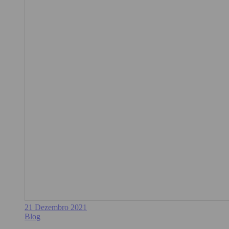
21 Dezembro 2021
Blog