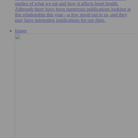
studies of what we eat and how it affects heart health.
Although there have been numerous publications looking at
this relationship this year—a few stood out to us, and they
may have interesting implications for our diets.
Image