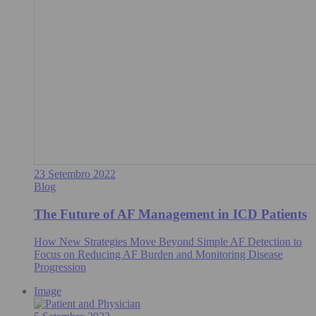
23 Setembro 2022
Blog
The Future of AF Management in ICD Patients
How New Strategies Move Beyond Simple AF Detection to
Focus on Reducing AF Burden and Monitoring Disease
Progression
Image