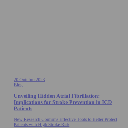
20 Outubro 2023
Blog
Unveiling Hidden Atrial Fibrillation:
Implications for Stroke Prevention in ICD
Patients
New Research Confirms Effective Tools to Better Protect
Patients with High Stroke Risk