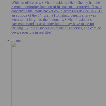
While in office as US Vice-President, Dick Cheney had the
remote monitoring function of his pacemaker turned off over
concerns a malicious hacker could access his device. In 2012,
an episode of the TV drama Homeland depicts a faraway
terrorist hacking into the fictional US Vice-President’s
pacemaker and assassinating him. It may have made for
thrilling TV, but is successful malicious hacking of a cardiac
device possible in real life?
Image