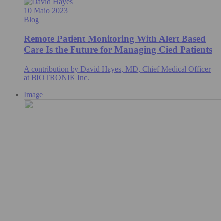
10 Maio 2023
Blog
Remote Patient Monitoring With Alert Based
Care Is the Future for Managing Cied Patients
A contribution by David Hayes, MD, Chief Medical Officer
at BIOTRONIK Inc.
Image