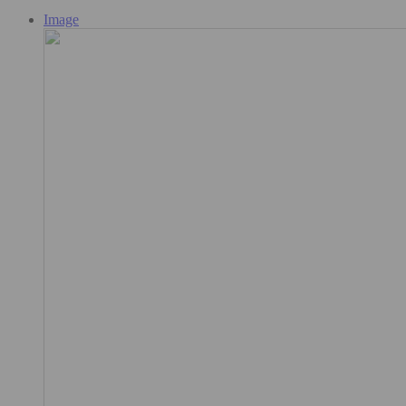
Image