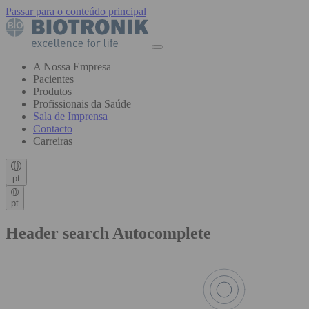
Passar para o conteúdo principal
A Nossa Empresa
Pacientes
Produtos
Profissionais da Saúde
Sala de Imprensa
Contacto
Carreiras
pt
pt
Header search Autocomplete