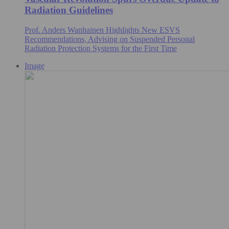
Radiation Guidelines
Prof. Anders Wanhainen Highlights New ESVS
Recommendations, Advising on Suspended Personal
Radiation Protection Systems for the First Time
Image