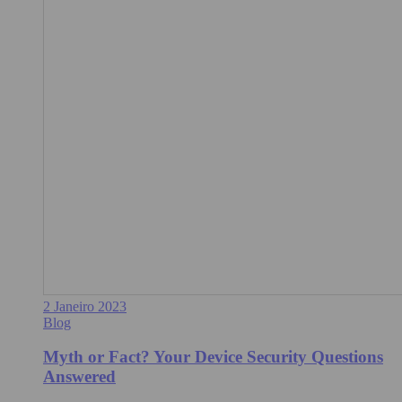
2 Janeiro 2023
Blog
Myth or Fact? Your Device Security Questions
Answered