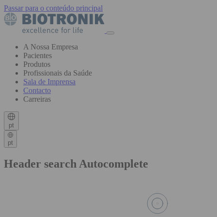
Passar para o conteúdo principal
A Nossa Empresa
Pacientes
Produtos
Profissionais da Saúde
Sala de Imprensa
Contacto
Carreiras
pt
pt
Header search Autocomplete