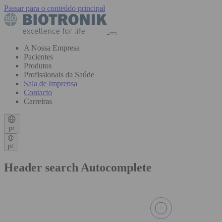
Passar para o conteúdo principal
A Nossa Empresa
Pacientes
Produtos
Profissionais da Saúde
Sala de Imprensa
Contacto
Carreiras
pt
pt
Header search Autocomplete