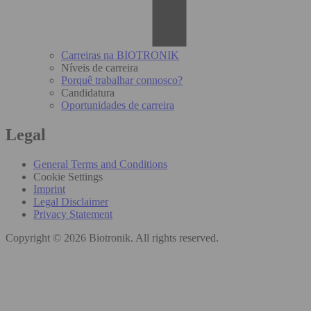
Carreiras na BIOTRONIK
Níveis de carreira
Porquê trabalhar connosco?
Candidatura
Oportunidades de carreira
Legal
General Terms and Conditions
Cookie Settings
Imprint
Legal Disclaimer
Privacy Statement
Copyright © 2026 Biotronik. All rights reserved.