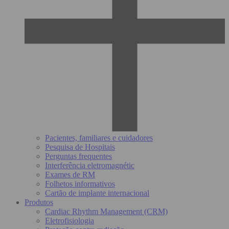
Pacientes, familiares e cuidadores
Pesquisa de Hospitais
Perguntas frequentes
Interferência eletromagnétic
Exames de RM
Folhetos informativos
Cartão de implante internacional
Produtos
Cardiac Rhythm Management (CRM)
Eletrofisiologia