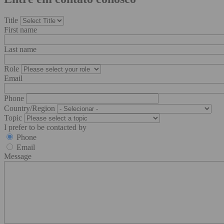
Title
First name
Last name
Role
Email
Phone
Country/Region
Topic
I prefer to be contacted by
Phone
Email
Message