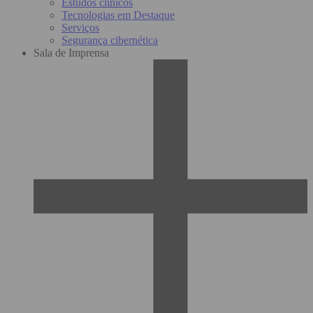
Estudos clínicos
Tecnologias em Destaque
Serviços
Segurança cibernética
Sala de Imprensa