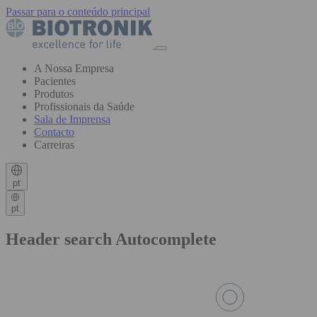
Passar para o conteúdo principal
A Nossa Empresa
Pacientes
Produtos
Profissionais da Saúde
Sala de Imprensa
Contacto
Carreiras
pt
pt
Header search Autocomplete