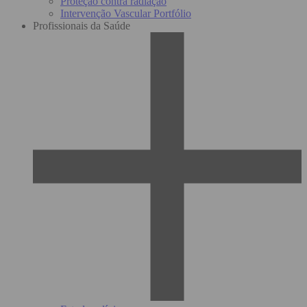
Proteção contra radiação
Intervenção Vascular Portfólio
Profissionais da Saúde