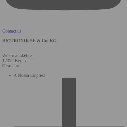
Contact us
BIOTRONIK SE & Co. KG
Woermannkehre 1
12359 Berlin
Germany
A Nossa Empresa