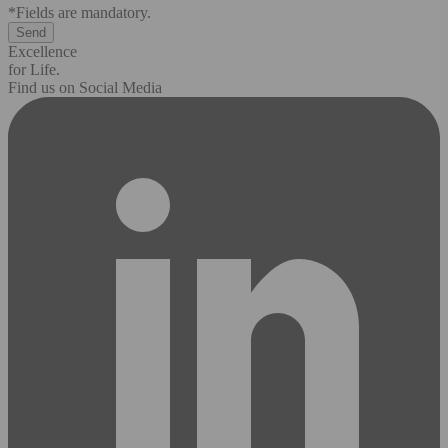
*Fields are mandatory.
Excellence
for Life.
Find us on Social Media