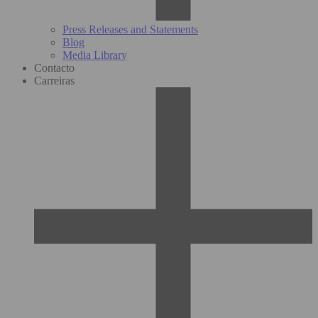
Press Releases and Statements
Blog
Media Library
Contacto
Carreiras