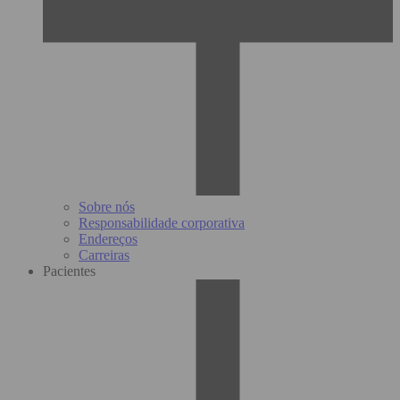
Sobre nós
Responsabilidade corporativa
Endereços
Carreiras
Pacientes