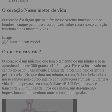
O Coração
O coração
Nosso motor de vida
O coração é o órgão que mantém nosso sistema funcionando ao
bombear sangue pelo nosso corpo. Leia sobre como nosso coração
funciona e nos mantém vivos.
Image
O que é o coração?
O coração é um músculo que tem o tamanho de um punho e pesa
aproximadamente 300 gramas (10,5 onças). Ele está localizado no
centro do peito, ligeiramente à esquerda, protegido pelo esterno e
pelas costelas. No que dura um minuto, o coração bombeia todo o
nosso sangue pelo corpo inteiro com contrações rítmicas. Durante a
vida de uma pessoa, seu coração bate três bilhões de vezes e
transporta 250 milhões de litros de sangue, um desempenho
impressionante que nenhum outro motor pode igualar.