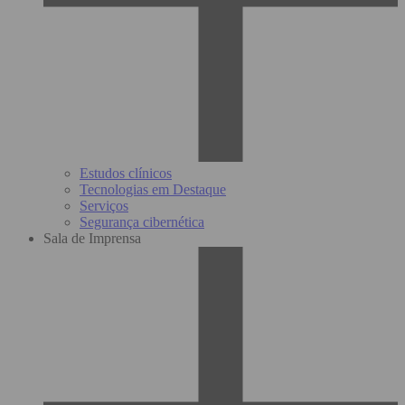
Estudos clínicos
Tecnologias em Destaque
Serviços
Segurança cibernética
Sala de Imprensa