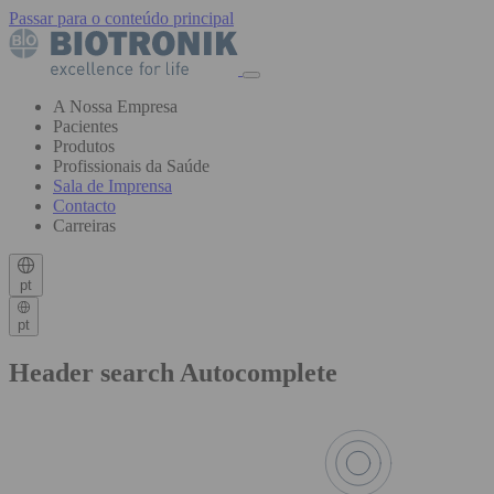
Passar para o conteúdo principal
A Nossa Empresa
Pacientes
Produtos
Profissionais da Saúde
Sala de Imprensa
Contacto
Carreiras
pt
pt
Header search Autocomplete