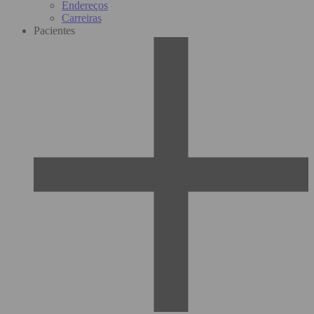
Endereços
Carreiras
Pacientes