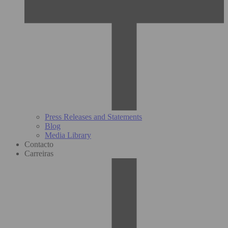
Press Releases and Statements
Blog
Media Library
Contacto
Carreiras