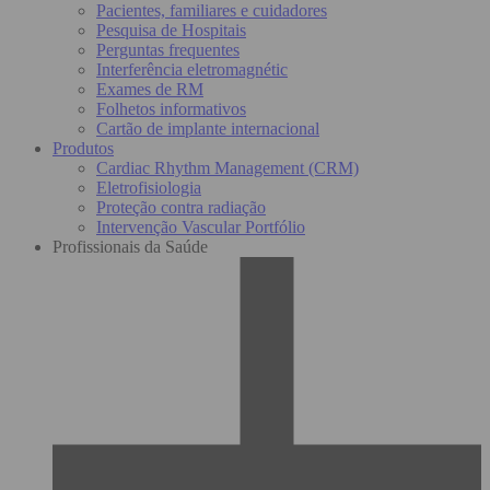
Pacientes, familiares e cuidadores
Pesquisa de Hospitais
Perguntas frequentes
Interferência eletromagnétic
Exames de RM
Folhetos informativos
Cartão de implante internacional
Produtos
Cardiac Rhythm Management (CRM)
Eletrofisiologia
Proteção contra radiação
Intervenção Vascular Portfólio
Profissionais da Saúde