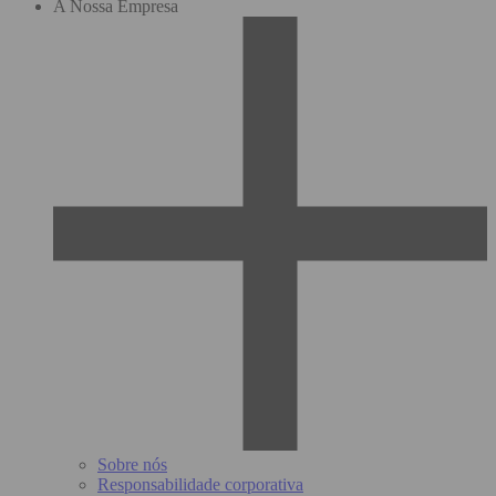
A Nossa Empresa
Sobre nós
Responsabilidade corporativa