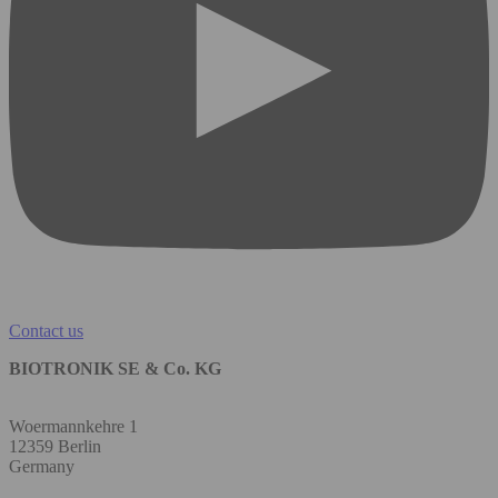
Contact us
BIOTRONIK SE & Co. KG
Woermannkehre 1
12359 Berlin
Germany