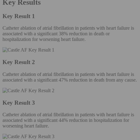
Key Results
Key Result 1
Catheter ablation of atrial fibrillation in patients with heart failure is
associated with a significant 38% reduction in death or
hospitalization for worsening heart failure.
Key Result 2
Catheter ablation of atrial fibrillation in patients with heart failure is
associated with a significant 47% reduction in death from any cause.
Key Result 3
Catheter ablation of atrial fibrillation in patients with heart failure is
associated with a significant 44% reduction in hospitalization for
worsening heart failure.