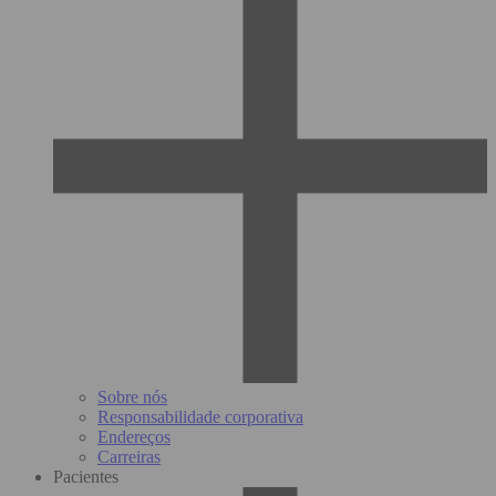
Sobre nós
Responsabilidade corporativa
Endereços
Carreiras
Pacientes