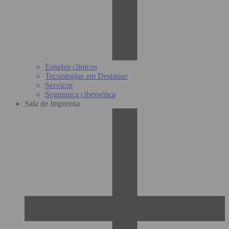
Estudos clínicos
Tecnologias em Destaque
Serviços
Segurança cibernética
Sala de Imprensa