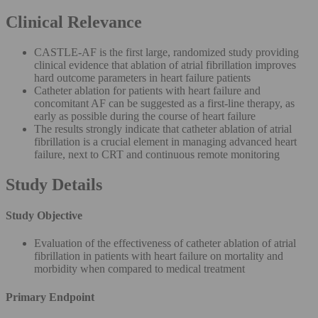
Clinical Relevance
CASTLE-AF is the first large, randomized study providing
clinical evidence that ablation of atrial fibrillation improves
hard outcome parameters in heart failure patients
Catheter ablation for patients with heart failure and
concomitant AF can be suggested as a first-line therapy, as
early as possible during the course of heart failure
The results strongly indicate that catheter ablation of atrial
fibrillation is a crucial element in managing advanced heart
failure, next to CRT and continuous remote monitoring
Study Details
Study Objective
Evaluation of the effectiveness of catheter ablation of atrial
fibrillation in patients with heart failure on mortality and
morbidity when compared to medical treatment
Primary Endpoint