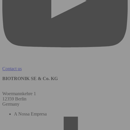
Contact us
BIOTRONIK SE & Co. KG
Woermannkehre 1
12359 Berlin
Germany
A Nossa Empresa