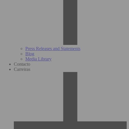
Press Releases and Statements
Blog
Media Library
Contacto
Carreiras