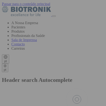
Passar para o conteúdo principal
A Nossa Empresa
Pacientes
Produtos
Profissionais da Saúde
Sala de Imprensa
Contacto
Carreiras
pt
pt
Header search Autocomplete