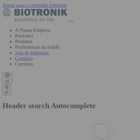
Passar para o conteúdo principal
A Nossa Empresa
Pacientes
Produtos
Profissionais da Saúde
Sala de Imprensa
Contacto
Carreiras
pt
pt
Header search Autocomplete