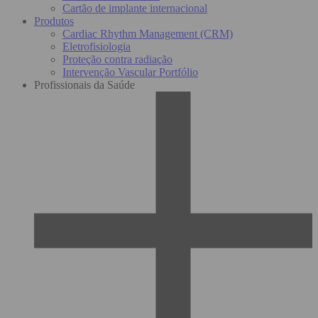
Cartão de implante internacional
Produtos
Cardiac Rhythm Management (CRM)
Eletrofisiologia
Proteção contra radiação
Intervenção Vascular Portfólio
Profissionais da Saúde