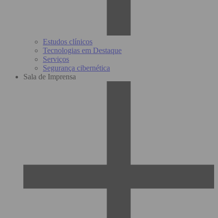
Estudos clínicos
Tecnologias em Destaque
Serviços
Segurança cibernética
Sala de Imprensa