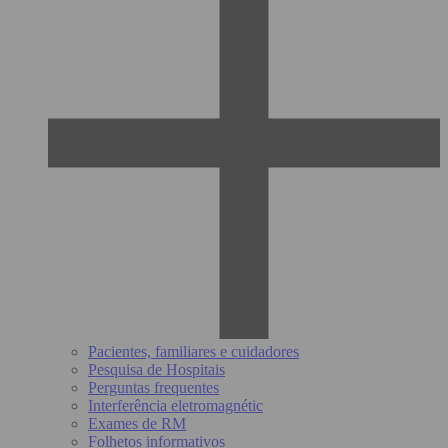
Pacientes, familiares e cuidadores
Pesquisa de Hospitais
Perguntas frequentes
Interferência eletromagnétic
Exames de RM
Folhetos informativos