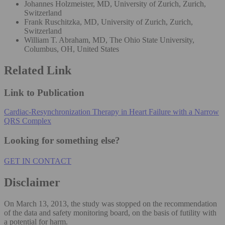
Johannes Holzmeister, MD, University of Zurich, Zurich,
Switzerland
Frank Ruschitzka, MD, University of Zurich, Zurich,
Switzerland
William T. Abraham, MD, The Ohio State University,
Columbus, OH, United States
Related Link
Link to Publication
Cardiac-Resynchronization Therapy in Heart Failure with a Narrow
QRS Complex
Looking for something else?
GET IN CONTACT
Disclaimer
On March 13, 2013, the study was stopped on the recommendation
of the data and safety monitoring board, on the basis of futility with
a potential for harm.