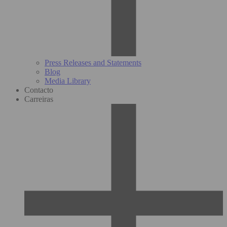
Press Releases and Statements
Blog
Media Library
Contacto
Carreiras