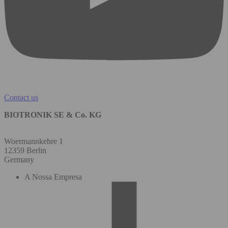
Contact us
BIOTRONIK SE & Co. KG
Woermannkehre 1
12359 Berlin
Germany
A Nossa Empresa