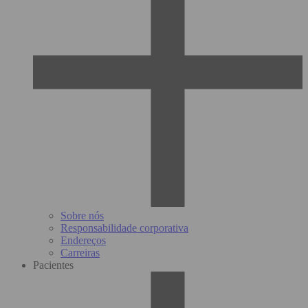
Sobre nós
Responsabilidade corporativa
Endereços
Carreiras
Pacientes