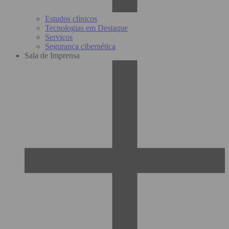
Estudos clínicos
Tecnologias em Destaque
Serviços
Segurança cibernética
Sala de Imprensa