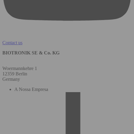
Contact us
BIOTRONIK SE & Co. KG
Woermannkehre 1
12359 Berlin
Germany
A Nossa Empresa