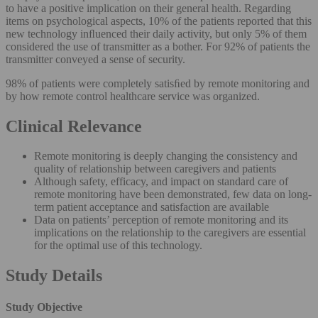
to have a positive implication on their general health. Regarding
items on psychological aspects, 10% of the patients reported that this
new technology inﬂuenced their daily activity, but only 5% of them
considered the use of transmitter as a bother. For 92% of patients the
transmitter conveyed a sense of security.
98% of patients were completely satisﬁed by remote monitoring and
by how remote control healthcare service was organized.
Clinical Relevance
Remote monitoring is deeply changing the consistency and
quality of relationship between caregivers and patients
Although safety, efficacy, and impact on standard care of
remote monitoring have been demonstrated, few data on long-
term patient acceptance and satisfaction are available
Data on patients’ perception of remote monitoring and its
implications on the relationship to the caregivers are essential
for the optimal use of this technology.
Study Details
Study Objective