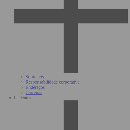
Sobre nós
Responsabilidade corporativa
Endereços
Carreiras
Pacientes