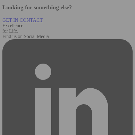
Looking for something else?
GET IN CONTACT
Excellence
for Life.
Find us on Social Media