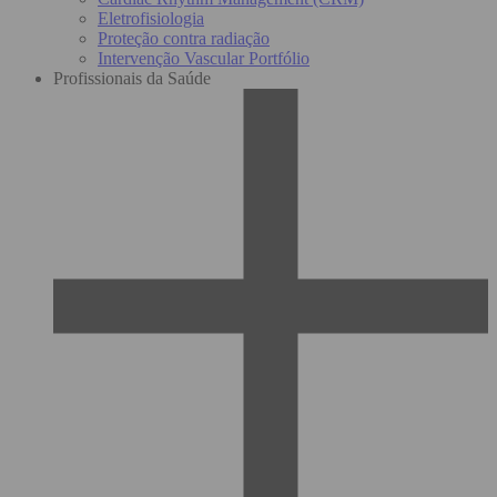
Eletrofisiologia
Proteção contra radiação
Intervenção Vascular Portfólio
Profissionais da Saúde