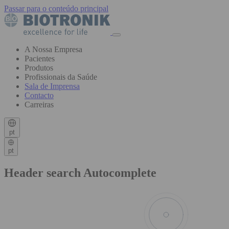
Passar para o conteúdo principal
A Nossa Empresa
Pacientes
Produtos
Profissionais da Saúde
Sala de Imprensa
Contacto
Carreiras
pt
pt
Header search Autocomplete