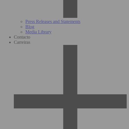
Press Releases and Statements
Blog
Media Library
Contacto
Carreiras