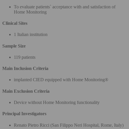
To evaluate patients` acceptance with and satisfaction of
Home Monitoring
Clinical Sites
1 Italian institution
Sample Size
119 patients
Main Inclusion Criteria
implanted CIED equipped with Home Monitoring®
Main Exclusion Criteria
Device without Home Monitoring functionality
Principal Investigators
Renato Pietro Ricci (San Filippo Neri Hospital, Rome, Italy)