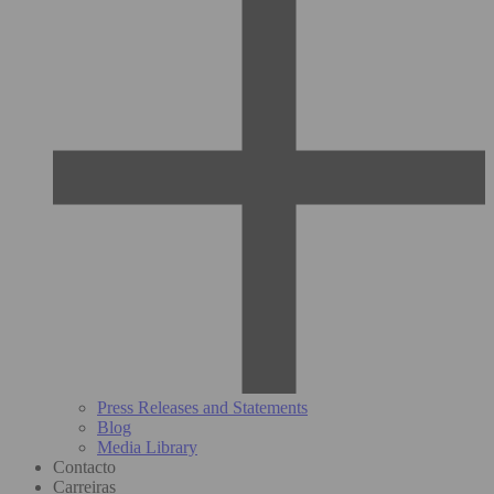
Press Releases and Statements
Blog
Media Library
Contacto
Carreiras