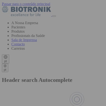
Passar para o conteúdo principal
A Nossa Empresa
Pacientes
Produtos
Profissionais da Saúde
Sala de Imprensa
Contacto
Carreiras
pt
pt
Header search Autocomplete