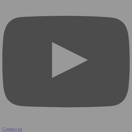
Contact us