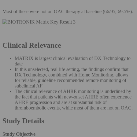
Most of these were not on OAC therapy at baseline (66/95, 69.5%).
Clinical Relevance
MATRIX is largest clinical evaluation of DX Technology to
date
In this unselected, real-life setting, the findings confirm that
DX Technology, combined with Home Monitoring, allows
for reliable, guideline-recommended remote monitoring of
subclinical AF
The clinical relevance of AHRE monitoring is underlined by
the fact that patients with new-onset AHRE often experience
AHRE progression and are at substantial risk of
thromboembolic events, while most of them are not on OAC.
Study Details
Study Objective