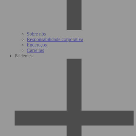
Sobre nós
Responsabilidade corporativa
Endereços
Carreiras
Pacientes