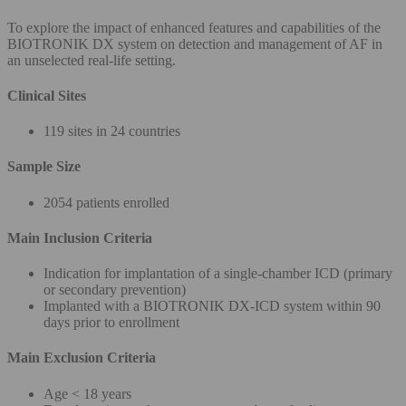
To explore the impact of enhanced features and capabilities of the
BIOTRONIK DX system on detection and management of AF in
an unselected real-life setting.
Clinical Sites
119 sites in 24 countries
Sample Size
2054 patients enrolled
Main Inclusion Criteria
Indication for implantation of a single-chamber ICD (primary
or secondary prevention)
Implanted with a BIOTRONIK DX-ICD system within 90
days prior to enrollment
Main Exclusion Criteria
Age < 18 years