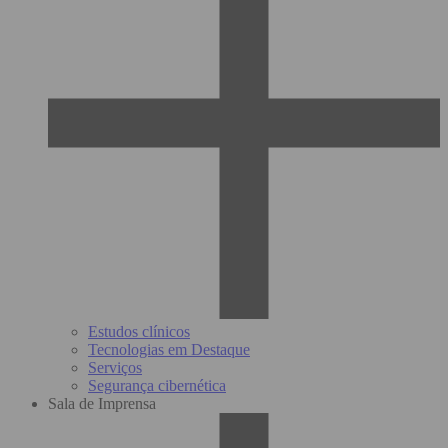
Estudos clínicos
Tecnologias em Destaque
Serviços
Segurança cibernética
Sala de Imprensa