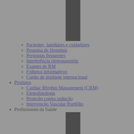
Pacientes, familiares e cuidadores
Pesquisa de Hospitais
Perguntas frequentes
Interferência eletromagnétic
Exames de RM
Folhetos informativos
Cartão de implante internacional
Produtos
Cardiac Rhythm Management (CRM)
Eletrofisiologia
Proteção contra radiação
Intervenção Vascular Portfólio
Profissionais da Saúde