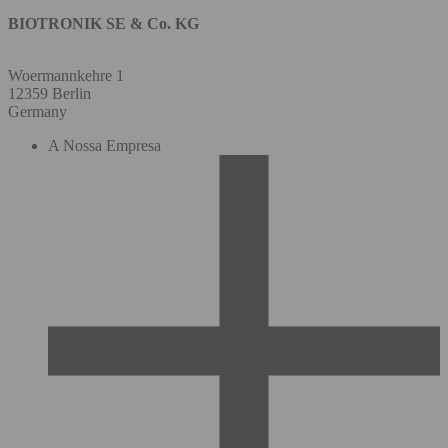
BIOTRONIK SE & Co. KG
Woermannkehre 1
12359 Berlin
Germany
A Nossa Empresa