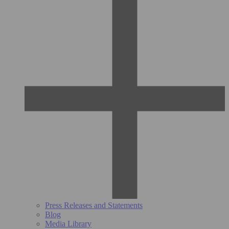
Press Releases and Statements
Blog
Media Library