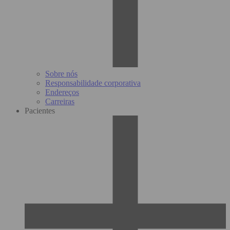
Sobre nós
Responsabilidade corporativa
Endereços
Carreiras
Pacientes