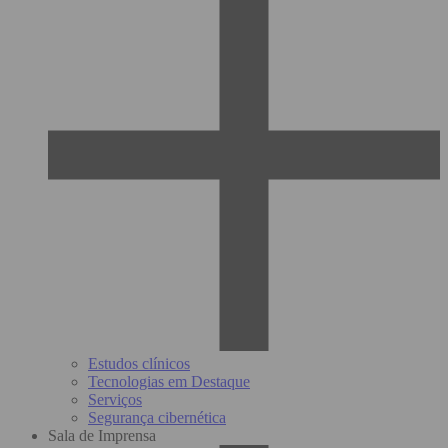
Estudos clínicos
Tecnologias em Destaque
Serviços
Segurança cibernética
Sala de Imprensa