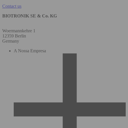
Contact us
BIOTRONIK SE & Co. KG
Woermannkehre 1
12359 Berlin
Germany
A Nossa Empresa