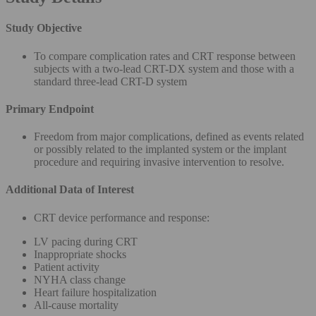
Study Objective
To compare complication rates and CRT response between
subjects with a two-lead CRT-DX system and those with a
standard three-lead CRT-D system
Primary Endpoint
Freedom from major complications, defined as events related
or possibly related to the implanted system or the implant
procedure and requiring invasive intervention to resolve.
Additional Data of Interest
CRT device performance and response:
LV pacing during CRT
Inappropriate shocks
Patient activity
NYHA class change
Heart failure hospitalization
All-cause mortality