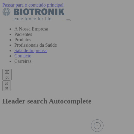
Passar para o conteúdo principal
A Nossa Empresa
Pacientes
Produtos
Profissionais da Saúde
Sala de Imprensa
Contacto
Carreiras
pt
pt
Header search Autocomplete