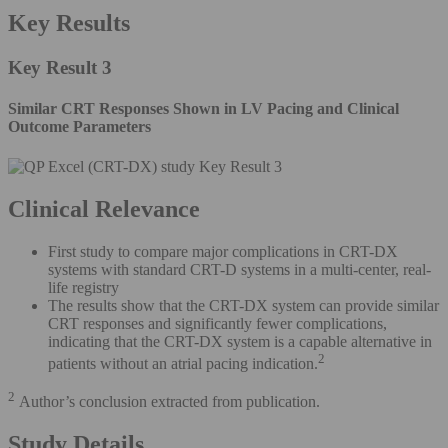
Key Results
Key Result 3
Similar CRT Responses Shown in LV Pacing and Clinical
Outcome Parameters
Clinical Relevance
First study to compare major complications in CRT-DX
systems with standard CRT-D systems in a multi-center, real-
life registry
The results show that the CRT-DX system can provide similar
CRT responses and significantly fewer complications,
indicating that the CRT-DX system is a capable alternative in
2
patients without an atrial pacing indication.
2
Author’s conclusion extracted from publication.
Study Details