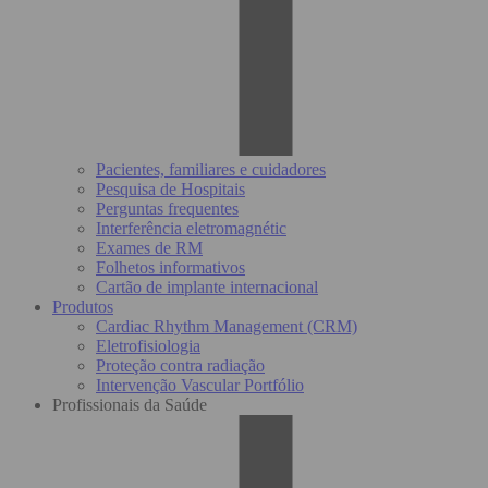
Pacientes, familiares e cuidadores
Pesquisa de Hospitais
Perguntas frequentes
Interferência eletromagnétic
Exames de RM
Folhetos informativos
Cartão de implante internacional
Produtos
Cardiac Rhythm Management (CRM)
Eletrofisiologia
Proteção contra radiação
Intervenção Vascular Portfólio
Profissionais da Saúde