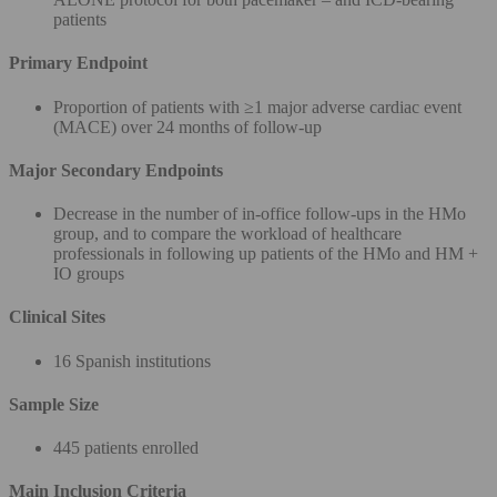
patients
Primary Endpoint
Proportion of patients with ≥1 major adverse cardiac event
(MACE) over 24 months of follow-up
Major Secondary Endpoints
Decrease in the number of in-office follow-ups in the HMo
group, and to compare the workload of healthcare
professionals in following up patients of the HMo and HM +
IO groups
Clinical Sites
16 Spanish institutions
Sample Size
445 patients enrolled
Main Inclusion Criteria