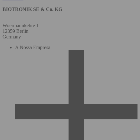
BIOTRONIK SE & Co. KG
Woermannkehre 1
12359 Berlin
Germany
A Nossa Empresa