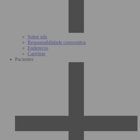
Sobre nós
Responsabilidade corporativa
Endereços
Carreiras
Pacientes