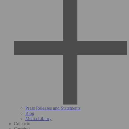
Press Releases and Statements
Blog
Media Library
Contacto
Carreiras