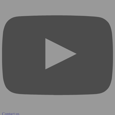
Contact us