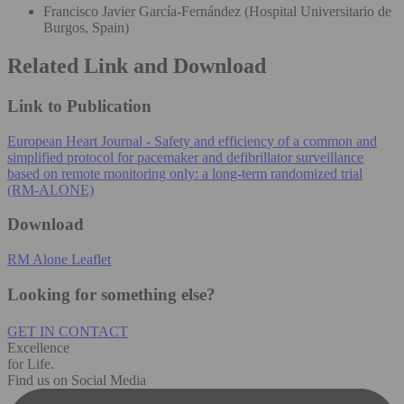
Francisco Javier García-Fernández (Hospital Universitario de
Burgos, Spain)
Related Link and Download
Link to Publication
European Heart Journal - Safety and efficiency of a common and
simplified protocol for pacemaker and defibrillator surveillance
based on remote monitoring only: a long-term randomized trial
(RM-ALONE)
Download
RM Alone Leaflet
Looking for something else?
GET IN CONTACT
Excellence
for Life.
Find us on Social Media