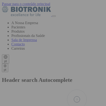
Passar para o conteúdo principal
A Nossa Empresa
Pacientes
Produtos
Profissionais da Saúde
Sala de Imprensa
Contacto
Carreiras
pt
pt
Header search Autocomplete