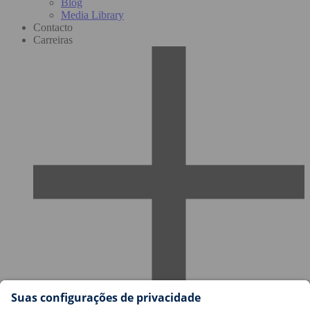
Blog
Media Library
Contacto
Carreiras