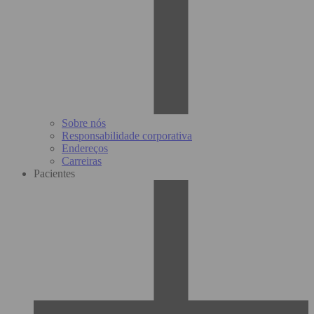
Sobre nós
Responsabilidade corporativa
Endereços
Carreiras
Pacientes