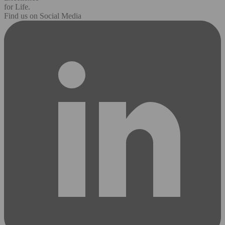
for Life.
Find us on Social Media