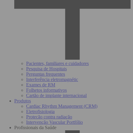
Pacientes, familiares e cuidadores
Pesquisa de Hospitais
Perguntas frequentes
Interferência eletromagnétic
Exames de RM
Folhetos informativos
Cartão de implante internacional
Produtos
Cardiac Rhythm Management (CRM)
Eletrofisiologia
Proteção contra radiação
Intervenção Vascular Portfólio
Profissionais da Saúde