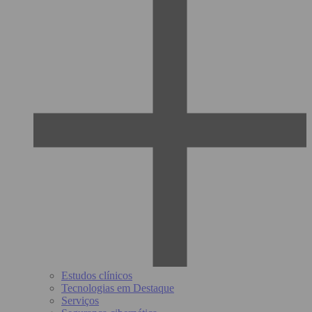
Estudos clínicos
Tecnologias em Destaque
Serviços