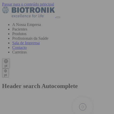
Passar para o conteúdo principal
A Nossa Empresa
Pacientes
Produtos
Profissionais da Saúde
Sala de Imprensa
Contacto
Carreiras
pt
pt
Header search Autocomplete