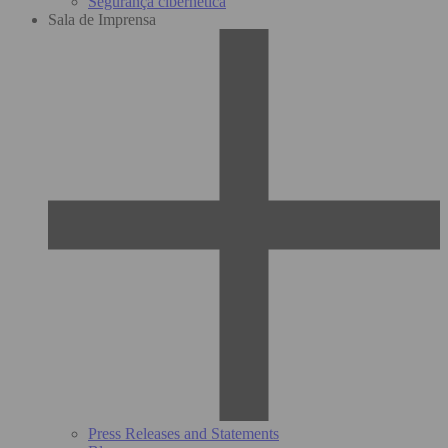
Segurança cibernética
Sala de Imprensa
Press Releases and Statements