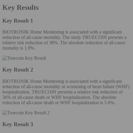
Key Results
Key Result 1
BIOTRONIK Home Monitoring is associated with a significant
reduction of all-cause mortality. The study TRUECOIN presents a
relative risk reduction of 38%. The absolute reduction of all-cause
mortality is 1.9%.
Key Result 2
BIOTRONIK Home Monitoring is associated with a significant
reduction of all-cause mortality or worsening of heart failure (WHF)
hospitalization. TRUECOIN presents a relative risk reduction of
36% of all-cause death or WHF hospitalization. The absolute
reduction of all-cause death or WHF hospitalization is 5.6%.
Key Result 3