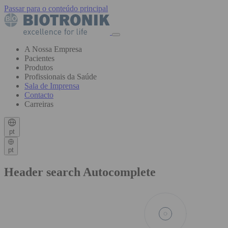
Passar para o conteúdo principal
A Nossa Empresa
Pacientes
Produtos
Profissionais da Saúde
Sala de Imprensa
Contacto
Carreiras
pt
pt
Header search Autocomplete