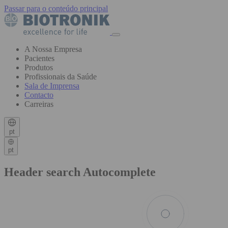
Passar para o conteúdo principal
A Nossa Empresa
Pacientes
Produtos
Profissionais da Saúde
Sala de Imprensa
Contacto
Carreiras
pt
pt
Header search Autocomplete