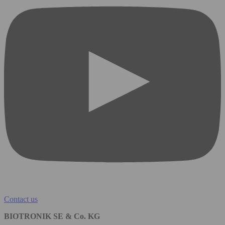
Contact us
BIOTRONIK SE & Co. KG