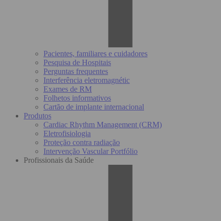
Pacientes, familiares e cuidadores
Pesquisa de Hospitais
Perguntas frequentes
Interferência eletromagnétic
Exames de RM
Folhetos informativos
Cartão de implante internacional
Produtos
Cardiac Rhythm Management (CRM)
Eletrofisiologia
Proteção contra radiação
Intervenção Vascular Portfólio
Profissionais da Saúde