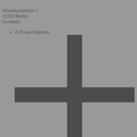
Woermannkehre 1
12359 Berlin
Germany
A Nossa Empresa