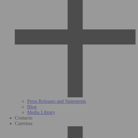
Press Releases and Statements
Blog
Media Library
Contacto
Carreiras