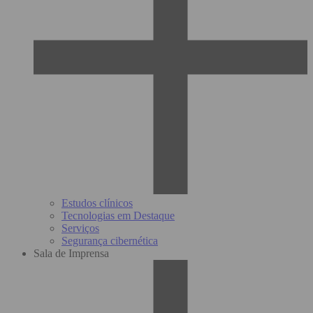
Estudos clínicos
Tecnologias em Destaque
Serviços
Segurança cibernética
Sala de Imprensa