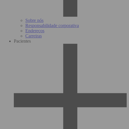
Sobre nós
Responsabilidade corporativa
Endereços
Carreiras
Pacientes