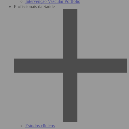
Intervenção Vascular Portfólio
Profissionais da Saúde
Estudos clínicos