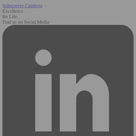
Subscrever Camboja
Excellence
for Life.
Find us on Social Media