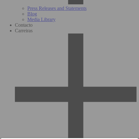
Press Releases and Statements
Blog
Media Library
Contacto
Carreiras