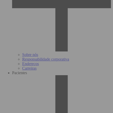
Sobre nós
Responsabilidade corporativa
Endereços
Carreiras
Pacientes