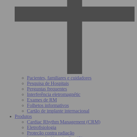
Pacientes, familiares e cuidadores
Pesquisa de Hospitais
Perguntas frequentes
Interferência eletromagnétic
Exames de RM
Folhetos informativos
Cartão de implante internacional
Produtos
Cardiac Rhythm Management (CRM)
Eletrofisiologia
Proteção contra radiação