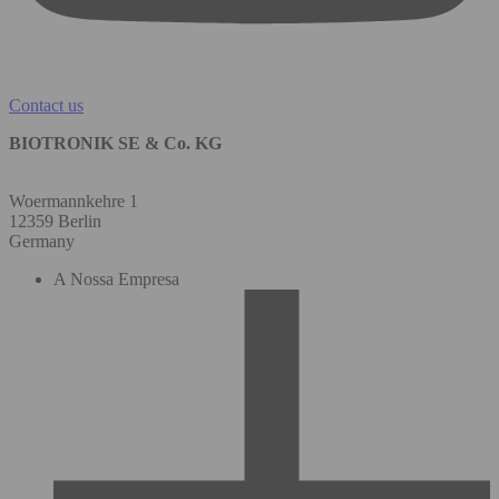
Contact us
BIOTRONIK SE & Co. KG
Woermannkehre 1
12359 Berlin
Germany
A Nossa Empresa