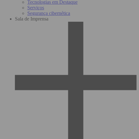
Tecnologias em Destaque
Serviços
Segurança cibernética
Sala de Imprensa