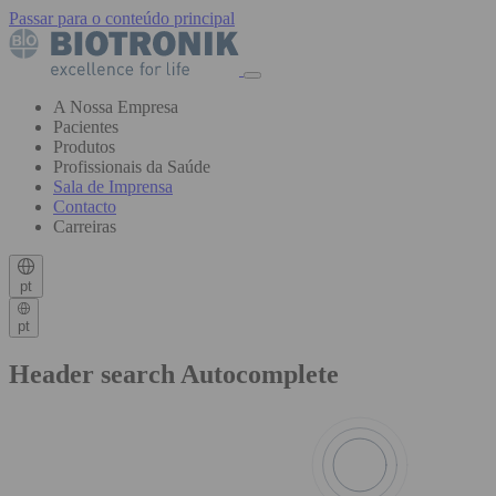
Passar para o conteúdo principal
A Nossa Empresa
Pacientes
Produtos
Profissionais da Saúde
Sala de Imprensa
Contacto
Carreiras
pt
pt
Header search Autocomplete