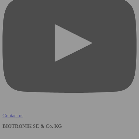
Contact us
BIOTRONIK SE & Co. KG