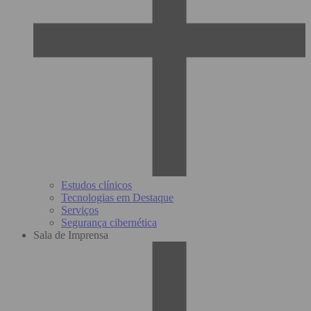
Estudos clínicos
Tecnologias em Destaque
Serviços
Segurança cibernética
Sala de Imprensa