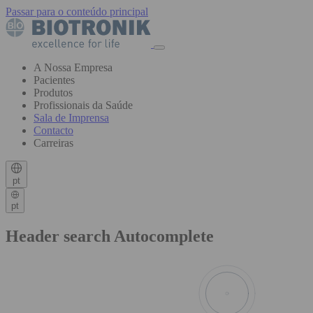
Passar para o conteúdo principal
A Nossa Empresa
Pacientes
Produtos
Profissionais da Saúde
Sala de Imprensa
Contacto
Carreiras
pt
pt
Header search Autocomplete