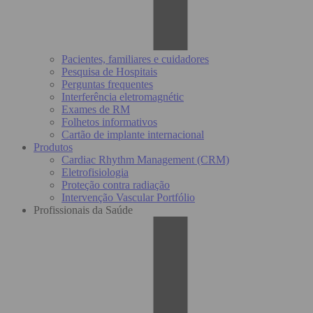
Pacientes, familiares e cuidadores
Pesquisa de Hospitais
Perguntas frequentes
Interferência eletromagnétic
Exames de RM
Folhetos informativos
Cartão de implante internacional
Produtos
Cardiac Rhythm Management (CRM)
Eletrofisiologia
Proteção contra radiação
Intervenção Vascular Portfólio
Profissionais da Saúde