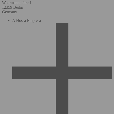
Woermannkehre 1
12359 Berlin
Germany
A Nossa Empresa