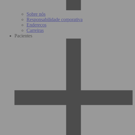
Sobre nós
Responsabilidade corporativa
Endereços
Carreiras
Pacientes