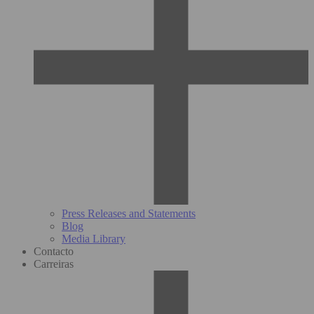
Press Releases and Statements
Blog
Media Library
Contacto
Carreiras