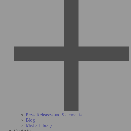
Press Releases and Statements
Blog
Media Library
Contacto