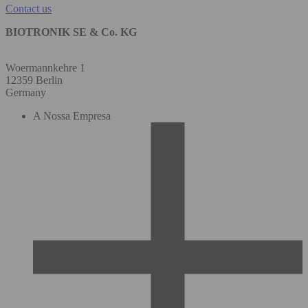
Contact us
BIOTRONIK SE & Co. KG
Woermannkehre 1
12359 Berlin
Germany
A Nossa Empresa