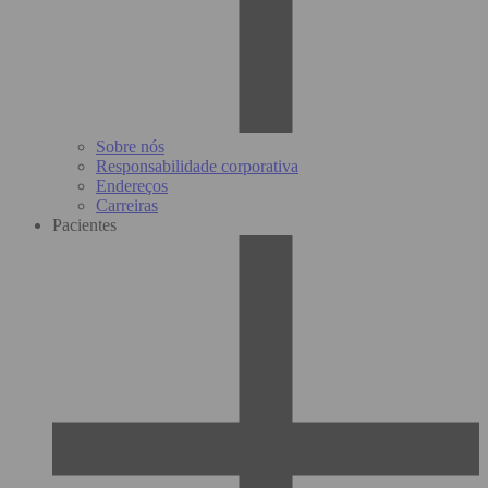
Sobre nós
Responsabilidade corporativa
Endereços
Carreiras
Pacientes