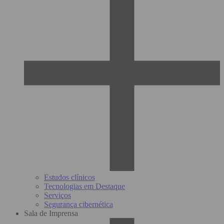
Estudos clínicos
Tecnologias em Destaque
Serviços
Segurança cibernética
Sala de Imprensa