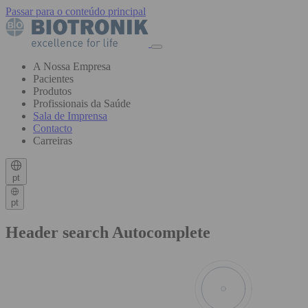
Passar para o conteúdo principal
A Nossa Empresa
Pacientes
Produtos
Profissionais da Saúde
Sala de Imprensa
Contacto
Carreiras
pt
pt
Header search Autocomplete