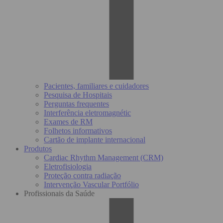
Pacientes, familiares e cuidadores
Pesquisa de Hospitais
Perguntas frequentes
Interferência eletromagnétic
Exames de RM
Folhetos informativos
Cartão de implante internacional
Produtos
Cardiac Rhythm Management (CRM)
Eletrofisiologia
Proteção contra radiação
Intervenção Vascular Portfólio
Profissionais da Saúde