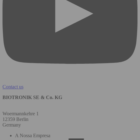
Contact us
BIOTRONIK SE & Co. KG
Woermannkehre 1
12359 Berlin
Germany
A Nossa Empresa