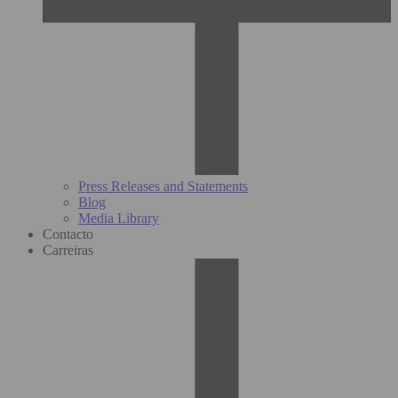
Press Releases and Statements
Blog
Media Library
Contacto
Carreiras