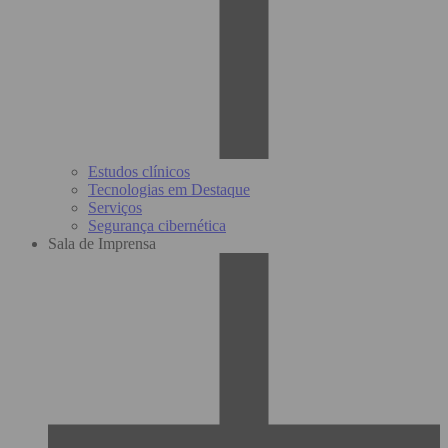
Estudos clínicos
Tecnologias em Destaque
Serviços
Segurança cibernética
Sala de Imprensa