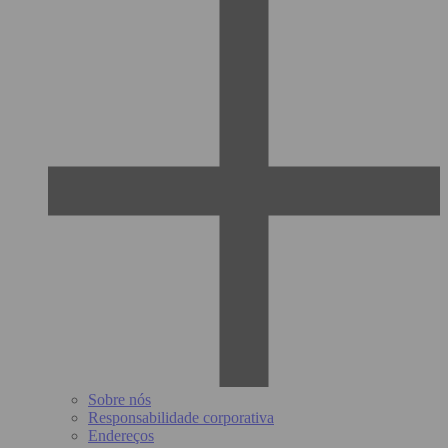
Sobre nós
Responsabilidade corporativa
Endereços