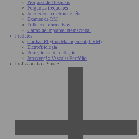
Pesquisa de Hospitais
Perguntas frequentes
Interferência eletromagnétic
Exames de RM
Folhetos informativos
Cartão de implante internacional
Produtos
Cardiac Rhythm Management (CRM)
Eletrofisiologia
Proteção contra radiação
Intervenção Vascular Portfólio
Profissionais da Saúde