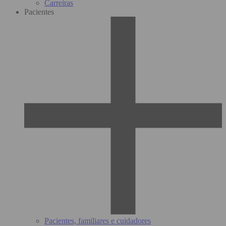
Carreiras
Pacientes
Pacientes, familiares e cuidadores