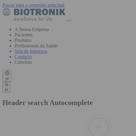
Passar para o conteúdo principal
A Nossa Empresa
Pacientes
Produtos
Profissionais da Saúde
Sala de Imprensa
Contacto
Carreiras
pt
pt
Header search Autocomplete