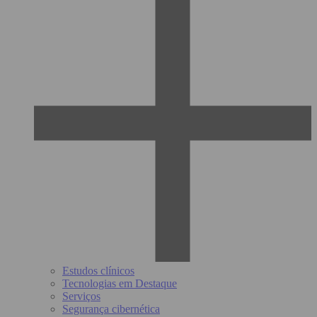
Estudos clínicos
Tecnologias em Destaque
Serviços
Segurança cibernética