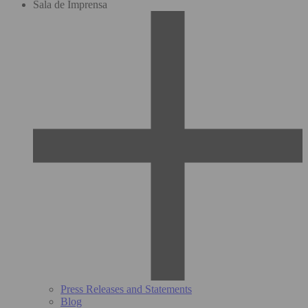
Sala de Imprensa
Press Releases and Statements
Blog