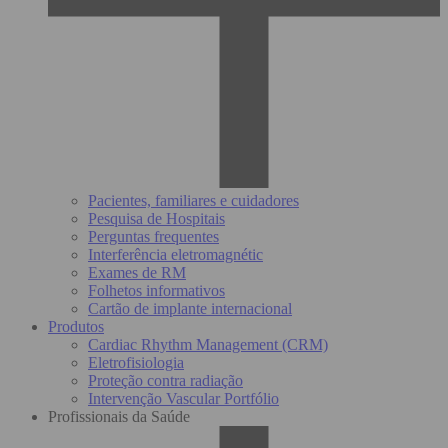
Pacientes, familiares e cuidadores
Pesquisa de Hospitais
Perguntas frequentes
Interferência eletromagnétic
Exames de RM
Folhetos informativos
Cartão de implante internacional
Produtos
Cardiac Rhythm Management (CRM)
Eletrofisiologia
Proteção contra radiação
Intervenção Vascular Portfólio
Profissionais da Saúde