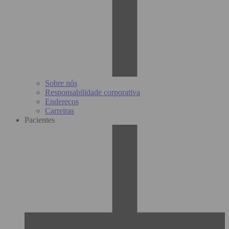
Sobre nós
Responsabilidade corporativa
Endereços
Carreiras
Pacientes