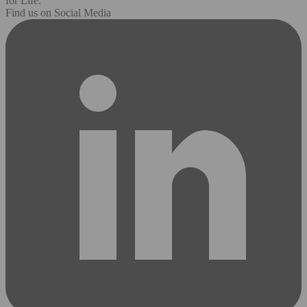
for Life.
Find us on Social Media