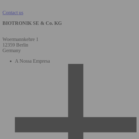
Contact us
BIOTRONIK SE & Co. KG
Woermannkehre 1
12359 Berlin
Germany
A Nossa Empresa