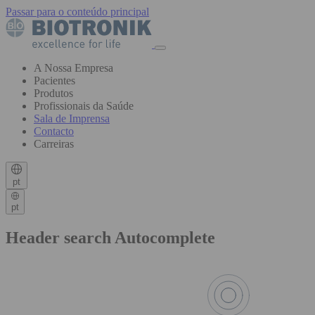
Passar para o conteúdo principal
A Nossa Empresa
Pacientes
Produtos
Profissionais da Saúde
Sala de Imprensa
Contacto
Carreiras
pt
pt
Header search Autocomplete