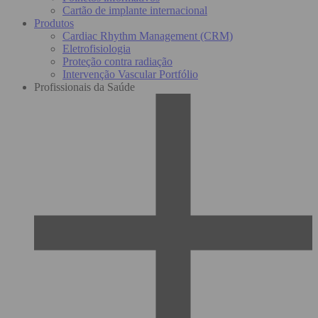
Cartão de implante internacional
Produtos
Cardiac Rhythm Management (CRM)
Eletrofisiologia
Proteção contra radiação
Intervenção Vascular Portfólio
Profissionais da Saúde