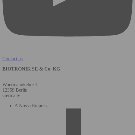
Contact us
BIOTRONIK SE & Co. KG
Woermannkehre 1
12359 Berlin
Germany
A Nossa Empresa