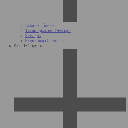
Estudos clínicos
Tecnologias em Destaque
Serviços
Segurança cibernética
Sala de Imprensa