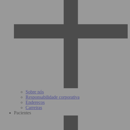
Sobre nós
Responsabilidade corporativa
Endereços
Carreiras
Pacientes