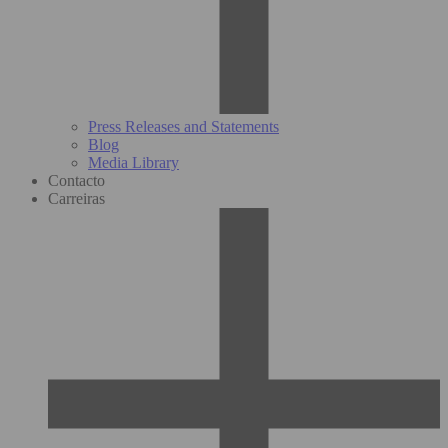
Press Releases and Statements
Blog
Media Library
Contacto
Carreiras