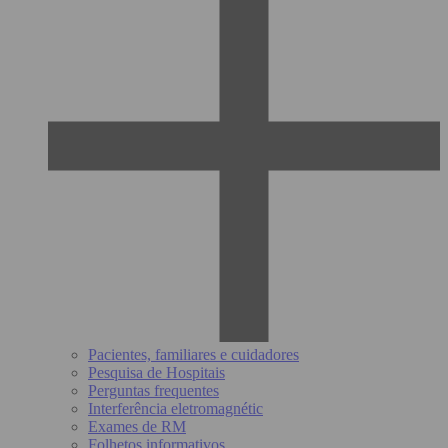
Pacientes, familiares e cuidadores
Pesquisa de Hospitais
Perguntas frequentes
Interferência eletromagnétic
Exames de RM
Folhetos informativos