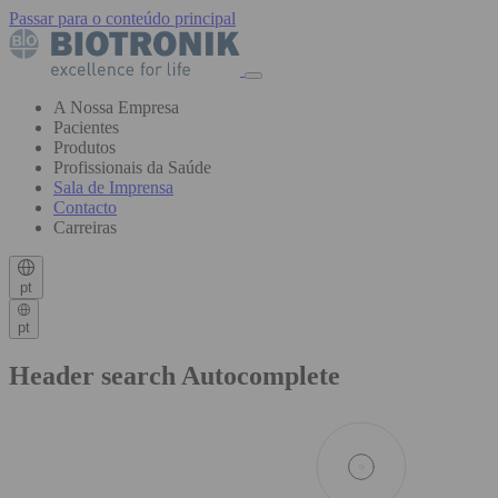
Passar para o conteúdo principal
A Nossa Empresa
Pacientes
Produtos
Profissionais da Saúde
Sala de Imprensa
Contacto
Carreiras
pt
pt
Header search Autocomplete