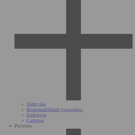
Sobre nós
Responsabilidade corporativa
Endereços
Carreiras
Pacientes