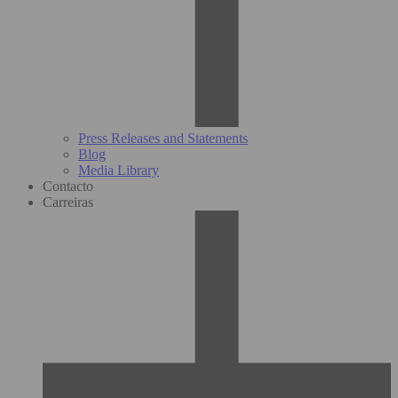
Press Releases and Statements
Blog
Media Library
Contacto
Carreiras