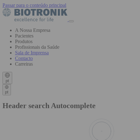
Passar para o conteúdo principal
A Nossa Empresa
Pacientes
Produtos
Profissionais da Saúde
Sala de Imprensa
Contacto
Carreiras
pt
pt
Header search Autocomplete