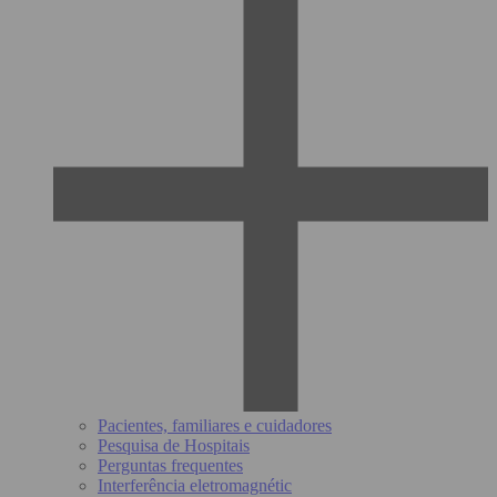
Pacientes, familiares e cuidadores
Pesquisa de Hospitais
Perguntas frequentes
Interferência eletromagnétic