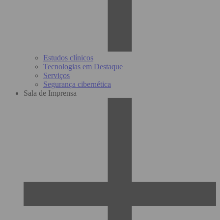
Estudos clínicos
Tecnologias em Destaque
Serviços
Segurança cibernética
Sala de Imprensa