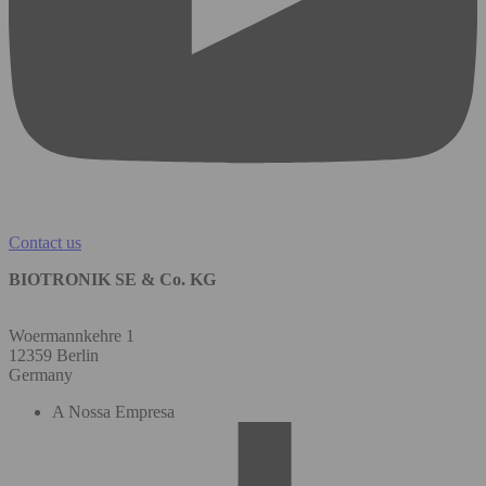
Contact us
BIOTRONIK SE & Co. KG
Woermannkehre 1
12359 Berlin
Germany
A Nossa Empresa