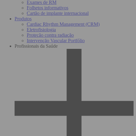
Exames de RM
Folhetos informativos
Cartão de implante internacional
Produtos
Cardiac Rhythm Management (CRM)
Eletrofisiologia
Proteção contra radiação
Intervenção Vascular Portfólio
Profissionais da Saúde