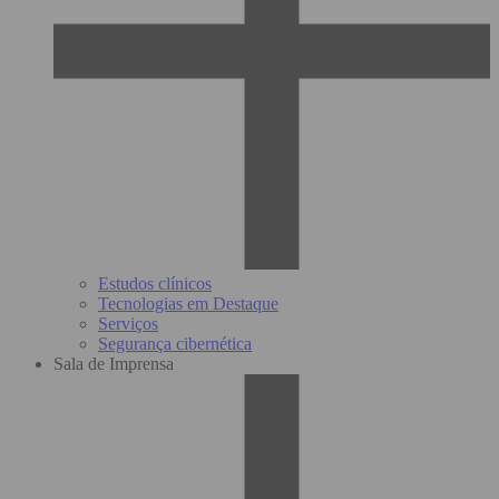
Estudos clínicos
Tecnologias em Destaque
Serviços
Segurança cibernética
Sala de Imprensa