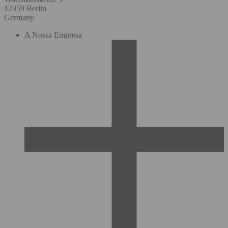
12359 Berlin
Germany
A Nossa Empresa