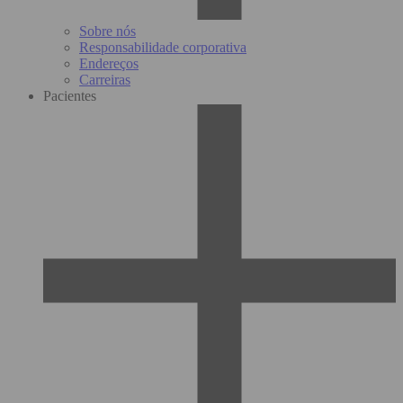
Sobre nós
Responsabilidade corporativa
Endereços
Carreiras
Pacientes