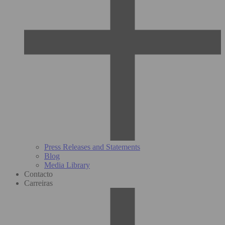
Press Releases and Statements
Blog
Media Library
Contacto
Carreiras