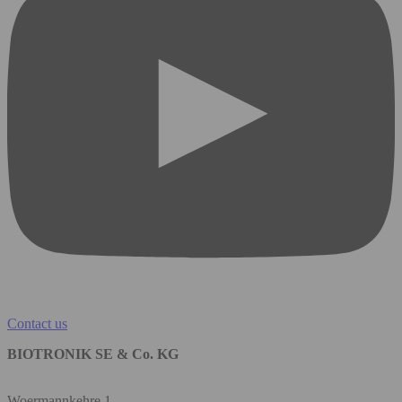
Contact us
BIOTRONIK SE & Co. KG
Woermannkehre 1