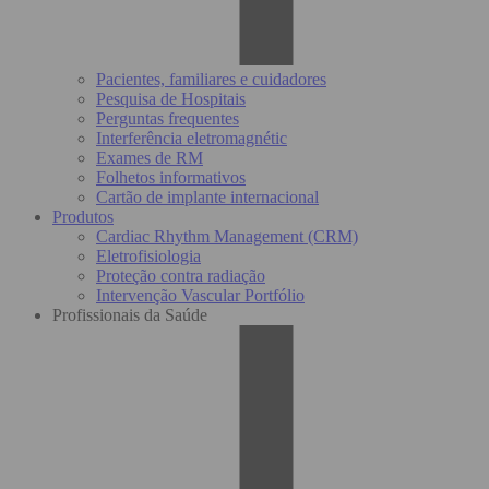
Pacientes, familiares e cuidadores
Pesquisa de Hospitais
Perguntas frequentes
Interferência eletromagnétic
Exames de RM
Folhetos informativos
Cartão de implante internacional
Produtos
Cardiac Rhythm Management (CRM)
Eletrofisiologia
Proteção contra radiação
Intervenção Vascular Portfólio
Profissionais da Saúde