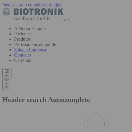
Passar para o conteúdo principal
A Nossa Empresa
Pacientes
Produtos
Profissionais da Saúde
Sala de Imprensa
Contacto
Carreiras
pt
pt
Header search Autocomplete