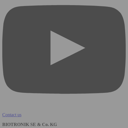
Contact us
BIOTRONIK SE & Co. KG