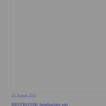
25. August 2015
BIOTRONIK Implantate zur