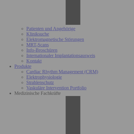
Patienten und Angehörige
Kliniksuche
Elektromagnetische Störungen
MRT-Scans
Info-Broschüren
Internationaler Implantationsausweis
Kontakt
Produkte
Cardiac Rhythm Management (CRM)
Elektrophysiologie
Strahlenschutz
Vaskuläre Intervention Portfolio
Medizinische Fachkräfte