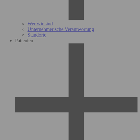
Wer wir sind
Unternehmerische Verantwortung
Standorte
Patienten