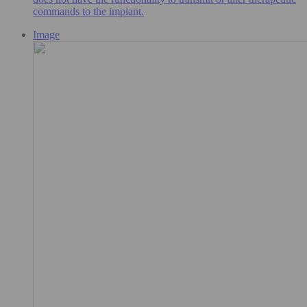
commands to the implant.
Image