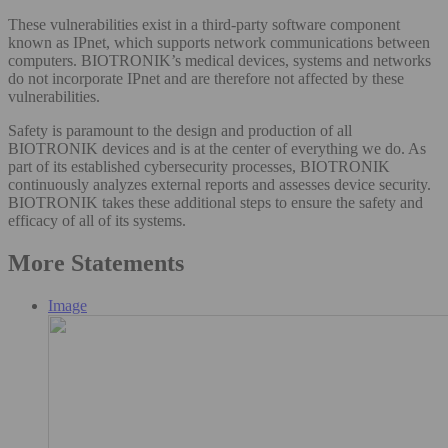
These vulnerabilities exist in a third-party software component
known as IPnet, which supports network communications between
computers. BIOTRONIK’s medical devices, systems and networks
do not incorporate IPnet and are therefore not affected by these
vulnerabilities.
Safety is paramount to the design and production of all
BIOTRONIK devices and is at the center of everything we do. As
part of its established cybersecurity processes, BIOTRONIK
continuously analyzes external reports and assesses device security.
BIOTRONIK takes these additional steps to ensure the safety and
efficacy of all of its systems.
More Statements
Image