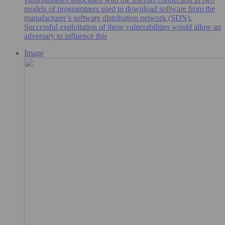
models of programmers used to download software from the
manufacturer’s software distribution network (SDN).
Successful exploitation of these vulnerabilities would allow an
adversary to influence this
Image