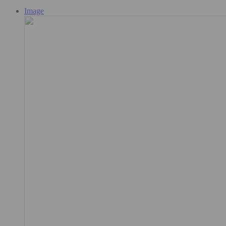
Image