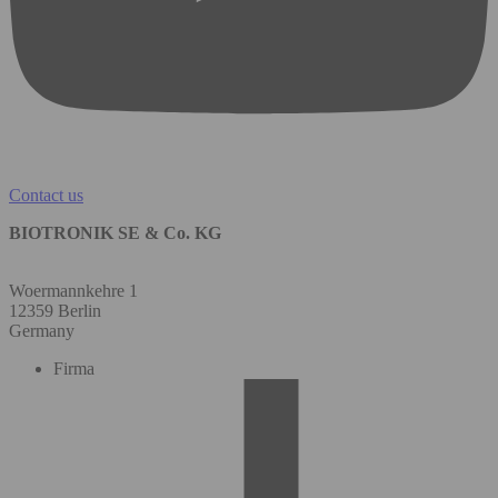
Contact us
BIOTRONIK SE & Co. KG
Woermannkehre 1
12359 Berlin
Germany
Firma