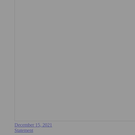
December 15, 2021
Statement