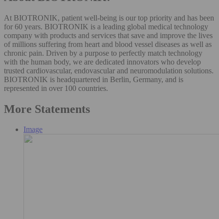
At BIOTRONIK, patient well-being is our top priority and has been
for 60 years. BIOTRONIK is a leading global medical technology
company with products and services that save and improve the lives
of millions suffering from heart and blood vessel diseases as well as
chronic pain. Driven by a purpose to perfectly match technology
with the human body, we are dedicated innovators who develop
trusted cardiovascular, endovascular and neuromodulation solutions.
BIOTRONIK is headquartered in Berlin, Germany, and is
represented in over 100 countries.
More Statements
Image