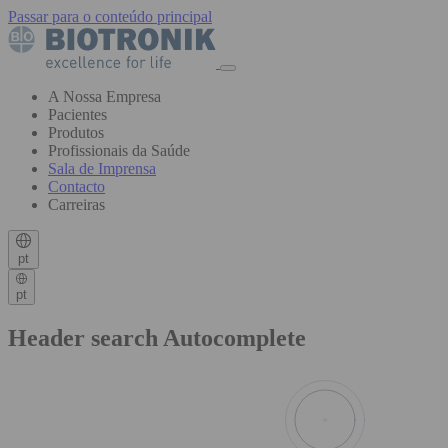
Passar para o conteúdo principal
A Nossa Empresa
Pacientes
Produtos
Profissionais da Saúde
Sala de Imprensa
Contacto
Carreiras
pt
pt
Header search Autocomplete