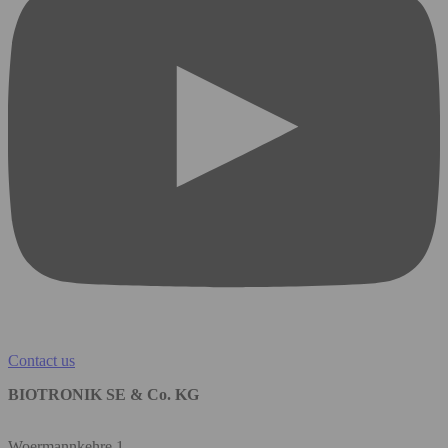
Contact us
BIOTRONIK SE & Co. KG
Woermannkehre 1