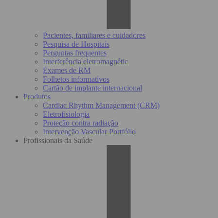
Pacientes, familiares e cuidadores
Pesquisa de Hospitais
Perguntas frequentes
Interferência eletromagnétic
Exames de RM
Folhetos informativos
Cartão de implante internacional
Produtos
Cardiac Rhythm Management (CRM)
Eletrofisiologia
Proteção contra radiação
Intervenção Vascular Portfólio
Profissionais da Saúde