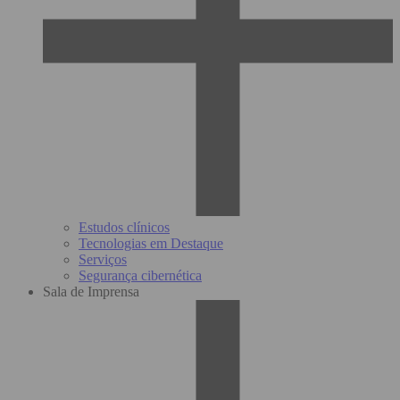
Estudos clínicos
Tecnologias em Destaque
Serviços
Segurança cibernética
Sala de Imprensa