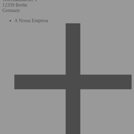
12359 Berlin
Germany
A Nossa Empresa