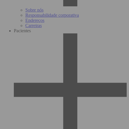
Sobre nós
Responsabilidade corporativa
Endereços
Carreiras
Pacientes