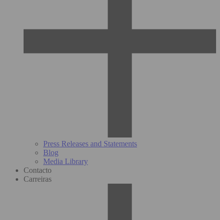
Press Releases and Statements
Blog
Media Library
Contacto
Carreiras