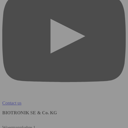
Contact us
BIOTRONIK SE & Co. KG
Woermannkehre 1