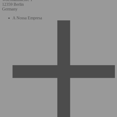
12359 Berlin
Germany
A Nossa Empresa