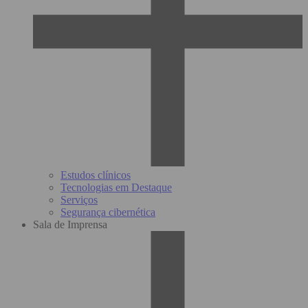
Estudos clínicos
Tecnologias em Destaque
Serviços
Segurança cibernética
Sala de Imprensa