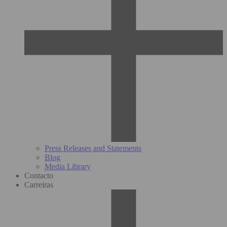
Press Releases and Statements
Blog
Media Library
Contacto
Carreiras