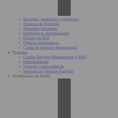
Pacientes, familiares e cuidadores
Pesquisa de Hospitais
Perguntas frequentes
Interferência eletromagnétic
Exames de RM
Folhetos informativos
Cartão de implante internacional
Produtos
Cardiac Rhythm Management (CRM)
Eletrofisiologia
Proteção contra radiação
Intervenção Vascular Portfólio
Profissionais da Saúde