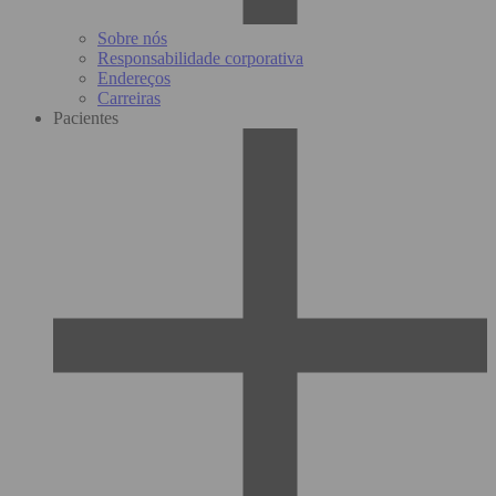
Sobre nós
Responsabilidade corporativa
Endereços
Carreiras
Pacientes