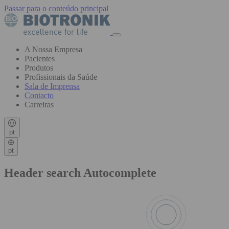
Passar para o conteúdo principal
A Nossa Empresa
Pacientes
Produtos
Profissionais da Saúde
Sala de Imprensa
Contacto
Carreiras
pt
pt
Header search Autocomplete