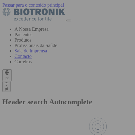
Passar para o conteúdo principal
A Nossa Empresa
Pacientes
Produtos
Profissionais da Saúde
Sala de Imprensa
Contacto
Carreiras
pt
pt
Header search Autocomplete