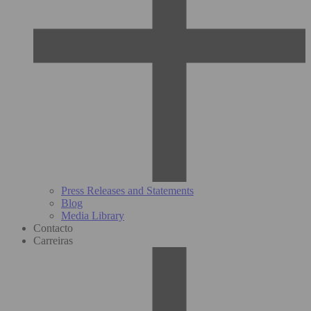
Press Releases and Statements
Blog
Media Library
Contacto
Carreiras