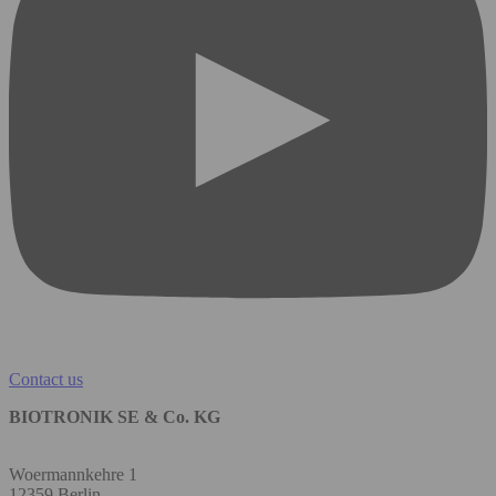
Contact us
BIOTRONIK SE & Co. KG
Woermannkehre 1
12359 Berlin