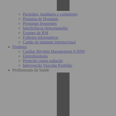
Pacientes, familiares e cuidadores
Pesquisa de Hospitais
Perguntas frequentes
Interferência eletromagnétic
Exames de RM
Folhetos informativos
Cartão de implante internacional
Produtos
Cardiac Rhythm Management (CRM)
Eletrofisiologia
Proteção contra radiação
Intervenção Vascular Portfólio
Profissionais da Saúde