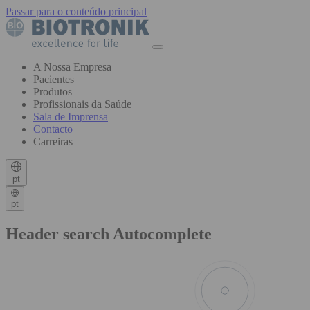
Passar para o conteúdo principal
A Nossa Empresa
Pacientes
Produtos
Profissionais da Saúde
Sala de Imprensa
Contacto
Carreiras
pt
pt
Header search Autocomplete