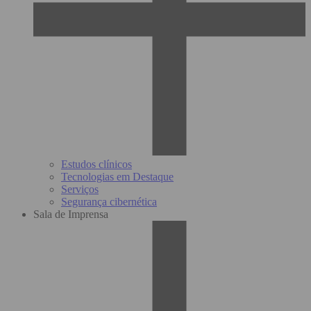
Estudos clínicos
Tecnologias em Destaque
Serviços
Segurança cibernética
Sala de Imprensa