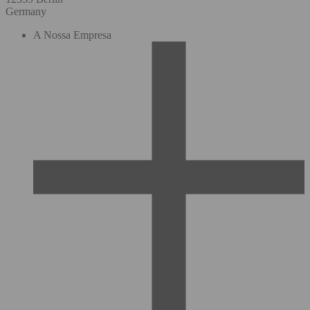
Germany
A Nossa Empresa