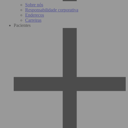
Sobre nós
Responsabilidade corporativa
Endereços
Carreiras
Pacientes