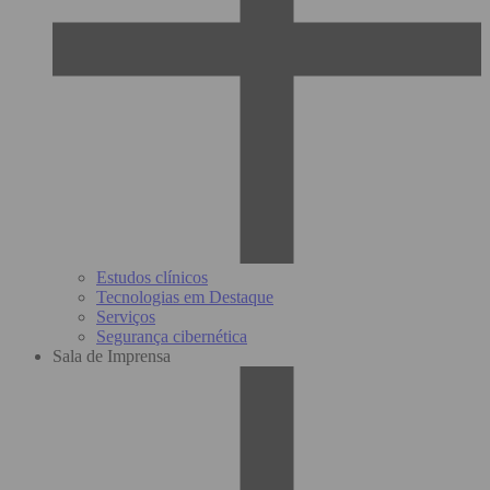
Estudos clínicos
Tecnologias em Destaque
Serviços
Segurança cibernética
Sala de Imprensa