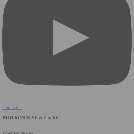
Contact us
BIOTRONIK SE & Co. KG
Woermannkehre 1