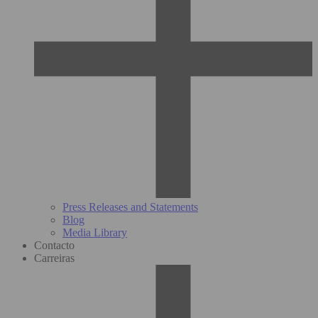
Press Releases and Statements
Blog
Media Library
Contacto
Carreiras