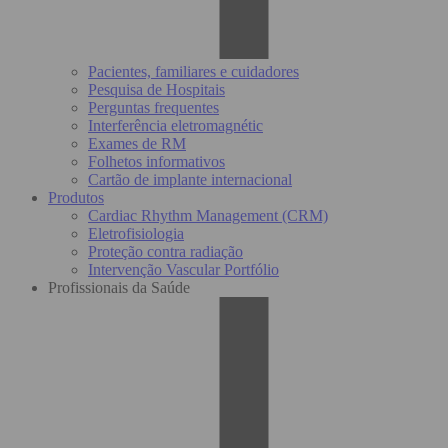
Pacientes, familiares e cuidadores
Pesquisa de Hospitais
Perguntas frequentes
Interferência eletromagnétic
Exames de RM
Folhetos informativos
Cartão de implante internacional
Produtos
Cardiac Rhythm Management (CRM)
Eletrofisiologia
Proteção contra radiação
Intervenção Vascular Portfólio
Profissionais da Saúde