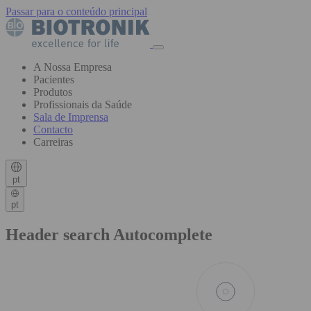
Passar para o conteúdo principal
A Nossa Empresa
Pacientes
Produtos
Profissionais da Saúde
Sala de Imprensa
Contacto
Carreiras
pt
pt
Header search Autocomplete