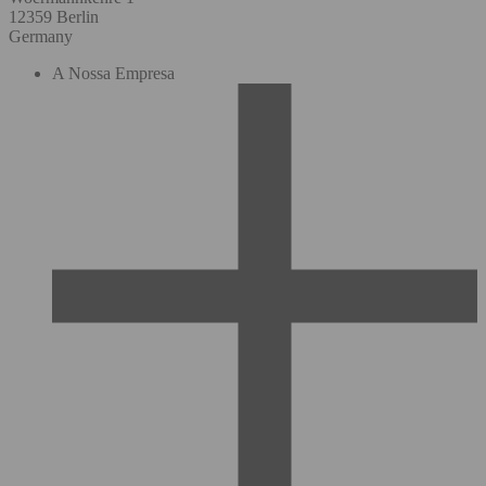
12359 Berlin
Germany
A Nossa Empresa