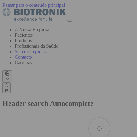
Passar para o conteúdo principal
A Nossa Empresa
Pacientes
Produtos
Profissionais da Saúde
Sala de Imprensa
Contacto
Carreiras
pt
pt
Header search Autocomplete