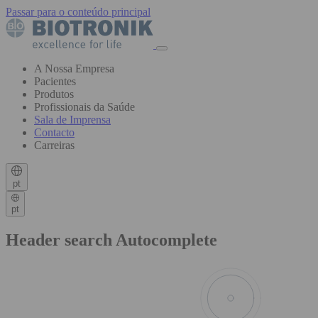
Passar para o conteúdo principal
A Nossa Empresa
Pacientes
Produtos
Profissionais da Saúde
Sala de Imprensa
Contacto
Carreiras
pt
pt
Header search Autocomplete