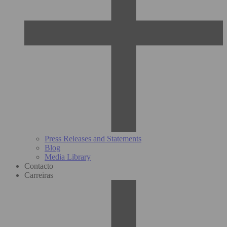
Press Releases and Statements
Blog
Media Library
Contacto
Carreiras