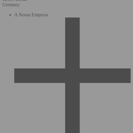
Germany
A Nossa Empresa