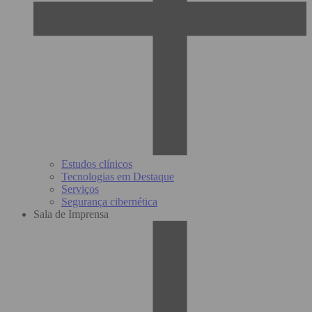
Estudos clínicos
Tecnologias em Destaque
Serviços
Segurança cibernética
Sala de Imprensa