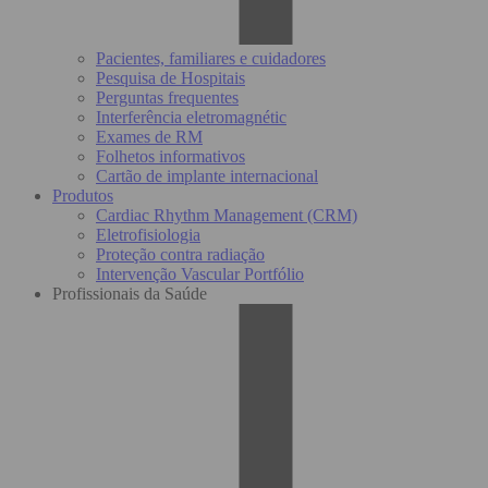
Pacientes, familiares e cuidadores
Pesquisa de Hospitais
Perguntas frequentes
Interferência eletromagnétic
Exames de RM
Folhetos informativos
Cartão de implante internacional
Produtos
Cardiac Rhythm Management (CRM)
Eletrofisiologia
Proteção contra radiação
Intervenção Vascular Portfólio
Profissionais da Saúde