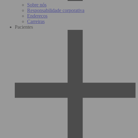
Sobre nós
Responsabilidade corporativa
Endereços
Carreiras
Pacientes