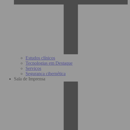
Estudos clínicos
Tecnologias em Destaque
Serviços
Segurança cibernética
Sala de Imprensa