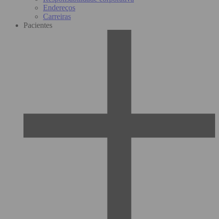
Endereços
Carreiras
Pacientes