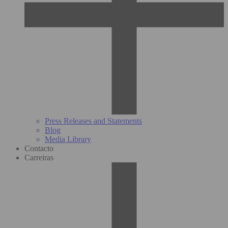
Press Releases and Statements
Blog
Media Library
Contacto
Carreiras