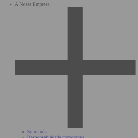
A Nossa Empresa
Sobre nós
Responsabilidade corporativa