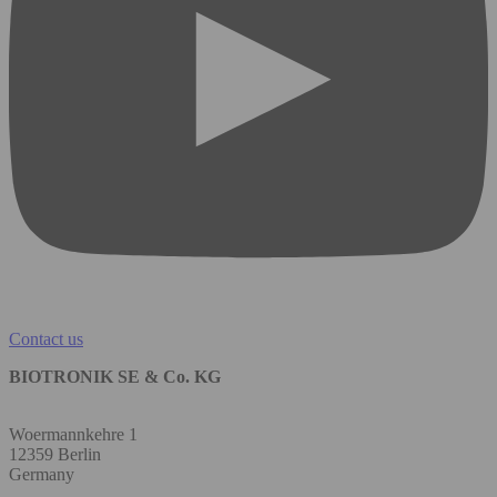
Contact us
BIOTRONIK SE & Co. KG
Woermannkehre 1
12359 Berlin
Germany