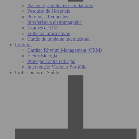
Pacientes, familiares e cuidadores
Pesquisa de Hospitais
Perguntas frequentes
Interferência eletromagnétic
Exames de RM
Folhetos informativos
Cartão de implante internacional
Produtos
Cardiac Rhythm Management (CRM)
Eletrofisiologia
Proteção contra radiação
Intervenção Vascular Portfólio
Profissionais da Saúde