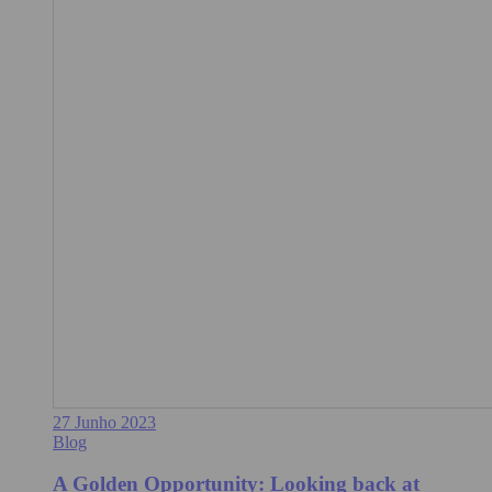
27 Junho 2023
Blog
A Golden Opportunity: Looking back at