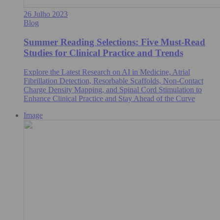
26 Julho 2023
Blog
Summer Reading Selections: Five Must-Read
Studies for Clinical Practice and Trends
Explore the Latest Research on AI in Medicine, Atrial
Fibrillation Detection, Resorbable Scaffolds, Non-Contact
Charge Density Mapping, and Spinal Cord Stimulation to
Enhance Clinical Practice and Stay Ahead of the Curve
Image