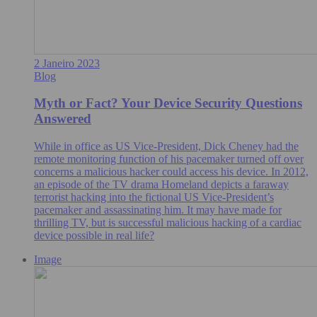
2 Janeiro 2023
Blog
Myth or Fact? Your Device Security Questions
Answered
While in office as US Vice-President, Dick Cheney had the
remote monitoring function of his pacemaker turned off over
concerns a malicious hacker could access his device. In 2012,
an episode of the TV drama Homeland depicts a faraway
terrorist hacking into the fictional US Vice-President’s
pacemaker and assassinating him. It may have made for
thrilling TV, but is successful malicious hacking of a cardiac
device possible in real life?
Image