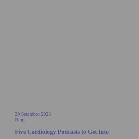
29 Setembro 2023
Blog
Five Cardiology Podcasts to Get Into