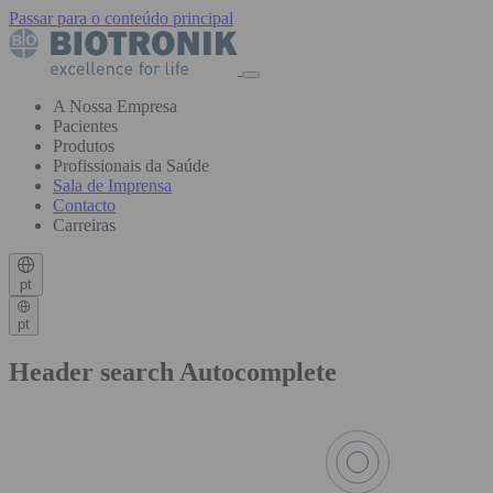
Passar para o conteúdo principal
A Nossa Empresa
Pacientes
Produtos
Profissionais da Saúde
Sala de Imprensa
Contacto
Carreiras
pt
pt
Header search Autocomplete