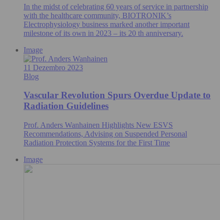
In the midst of celebrating 60 years of service in partnership
with the healthcare community, BIOTRONIK’s
Electrophysiology business marked another important
milestone of its own in 2023 – its 20 th anniversary.
Image
11 Dezembro 2023
Blog
Vascular Revolution Spurs Overdue Update to
Radiation Guidelines
Prof. Anders Wanhainen Highlights New ESVS
Recommendations, Advising on Suspended Personal
Radiation Protection Systems for the First Time
Image