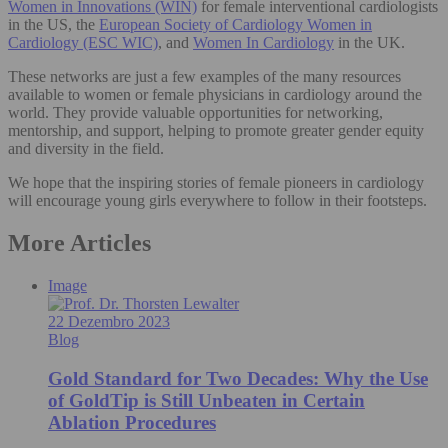
Women in Innovations (WIN)
for female interventional cardiologists
in the US, the
European Society of Cardiology Women in
Cardiology (ESC WIC)
, and
Women In Cardiology
in the UK.
These networks are just a few examples of the many resources
available to women or female physicians in cardiology around the
world. They provide valuable opportunities for networking,
mentorship, and support, helping to promote greater gender equity
and diversity in the field.
We hope that the inspiring stories of female pioneers in cardiology
will encourage young girls everywhere to follow in their footsteps.
More Articles
Image
22 Dezembro 2023
Blog
Gold Standard for Two Decades: Why the Use
of GoldTip is Still Unbeaten in Certain
Ablation Procedures