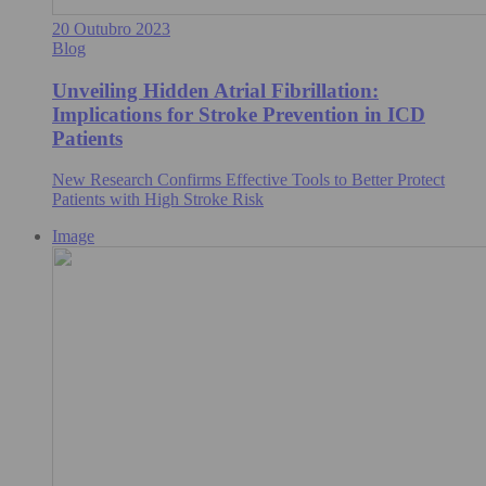
20 Outubro 2023
Blog
Unveiling Hidden Atrial Fibrillation:
Implications for Stroke Prevention in ICD
Patients
New Research Confirms Effective Tools to Better Protect
Patients with High Stroke Risk
Image