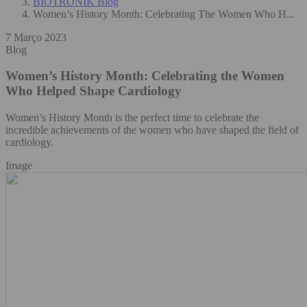
BIOTRONIK Blog
Women’s History Month: Celebrating The Women Who H...
7 Março 2023
Blog
Women’s History Month: Celebrating the Women
Who Helped Shape Cardiology
Women’s History Month is the perfect time to celebrate the
incredible achievements of the women who have shaped the field of
cardiology.
Image