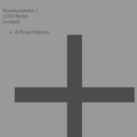
Woermannkehre 1
12359 Berlin
Germany
A Nossa Empresa