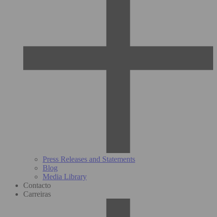
Press Releases and Statements
Blog
Media Library
Contacto
Carreiras