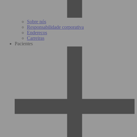
Sobre nós
Responsabilidade corporativa
Endereços
Carreiras
Pacientes