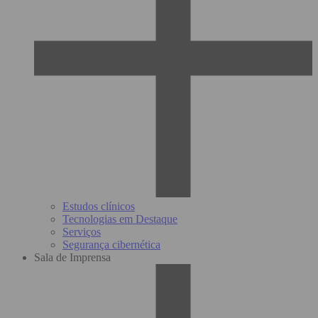
Estudos clínicos
Tecnologias em Destaque
Serviços
Segurança cibernética
Sala de Imprensa