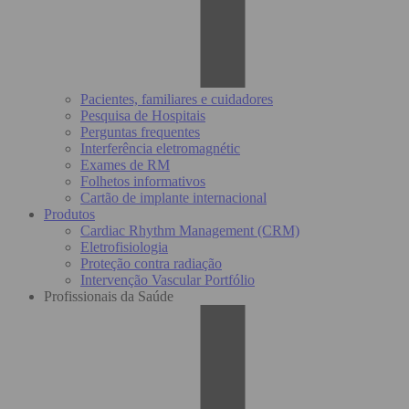
Pacientes, familiares e cuidadores
Pesquisa de Hospitais
Perguntas frequentes
Interferência eletromagnétic
Exames de RM
Folhetos informativos
Cartão de implante internacional
Produtos
Cardiac Rhythm Management (CRM)
Eletrofisiologia
Proteção contra radiação
Intervenção Vascular Portfólio
Profissionais da Saúde