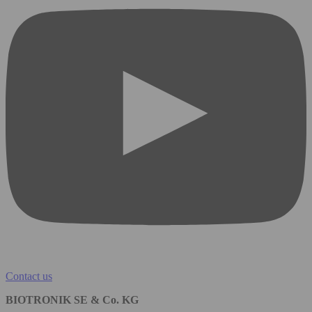
Contact us
BIOTRONIK SE & Co. KG