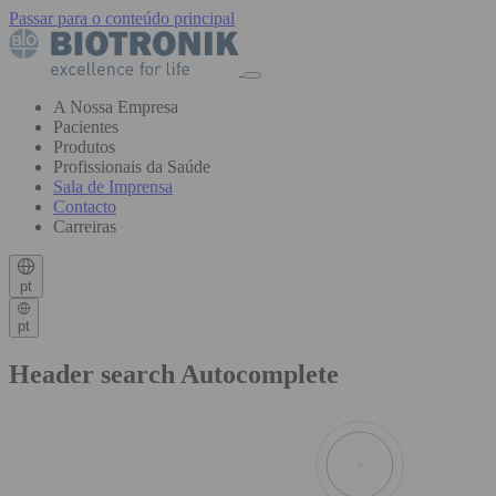
Passar para o conteúdo principal
A Nossa Empresa
Pacientes
Produtos
Profissionais da Saúde
Sala de Imprensa
Contacto
Carreiras
pt
pt
Header search Autocomplete