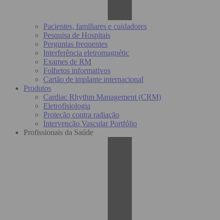
Pacientes, familiares e cuidadores
Pesquisa de Hospitais
Perguntas frequentes
Interferência eletromagnétic
Exames de RM
Folhetos informativos
Cartão de implante internacional
Produtos
Cardiac Rhythm Management (CRM)
Eletrofisiologia
Proteção contra radiação
Intervenção Vascular Portfólio
Profissionais da Saúde