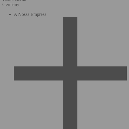
Germany
A Nossa Empresa