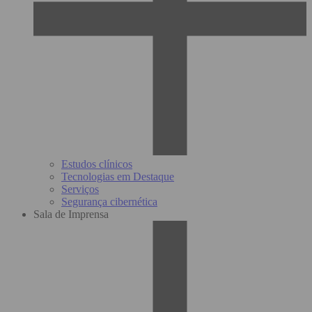
Estudos clínicos
Tecnologias em Destaque
Serviços
Segurança cibernética
Sala de Imprensa