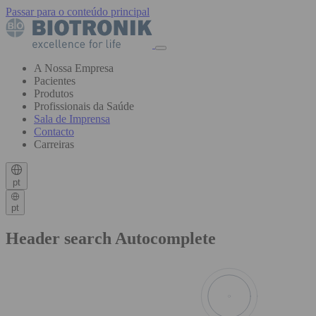
Passar para o conteúdo principal
A Nossa Empresa
Pacientes
Produtos
Profissionais da Saúde
Sala de Imprensa
Contacto
Carreiras
pt
pt
Header search Autocomplete