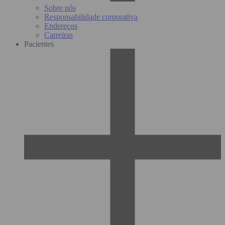
Sobre nós
Responsabilidade corporativa
Endereços
Carreiras
Pacientes