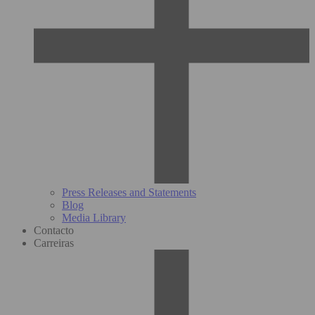
Press Releases and Statements
Blog
Media Library
Contacto
Carreiras