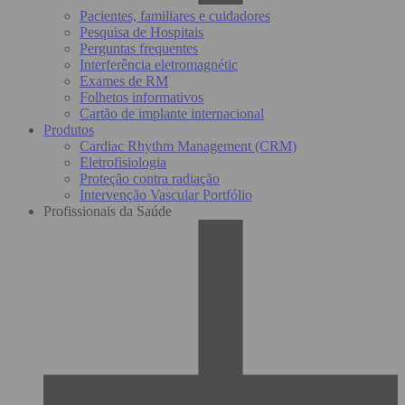
Pacientes, familiares e cuidadores
Pesquisa de Hospitais
Perguntas frequentes
Interferência eletromagnétic
Exames de RM
Folhetos informativos
Cartão de implante internacional
Produtos
Cardiac Rhythm Management (CRM)
Eletrofisiologia
Proteção contra radiação
Intervenção Vascular Portfólio
Profissionais da Saúde