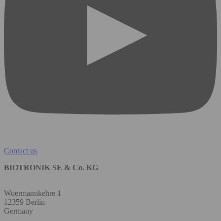
Contact us
BIOTRONIK SE & Co. KG
Woermannkehre 1
12359 Berlin
Germany