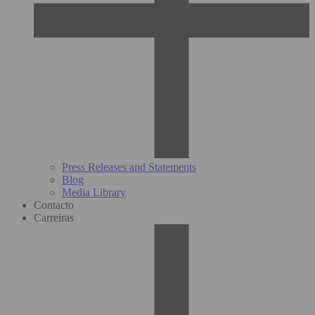
Press Releases and Statements
Blog
Media Library
Contacto
Carreiras