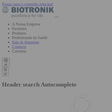
Passar para o conteúdo principal
A Nossa Empresa
Pacientes
Produtos
Profissionais da Saúde
Sala de Imprensa
Contacto
Carreiras
pt
pt
Header search Autocomplete