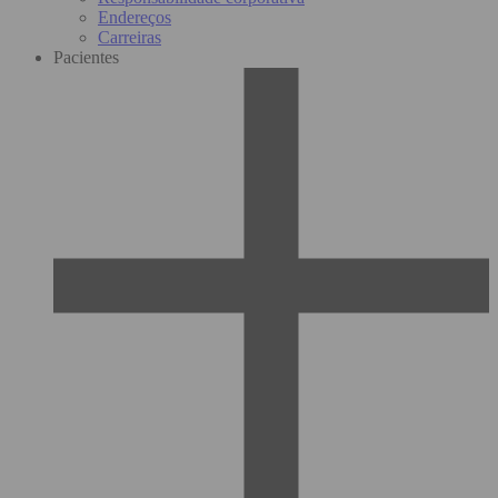
Endereços
Carreiras
Pacientes