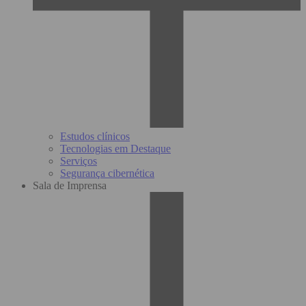
Estudos clínicos
Tecnologias em Destaque
Serviços
Segurança cibernética
Sala de Imprensa