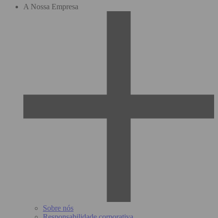
A Nossa Empresa
Sobre nós
Responsabilidade corporativa