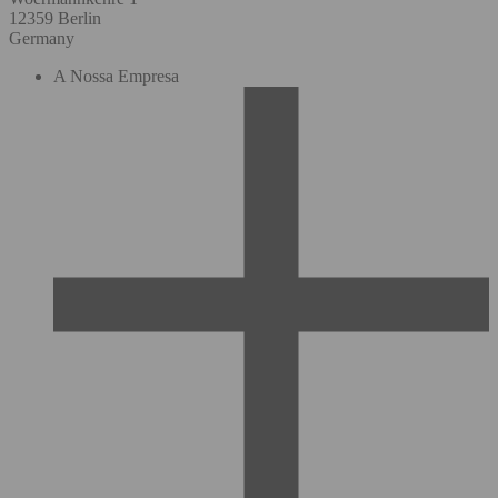
12359 Berlin
Germany
A Nossa Empresa