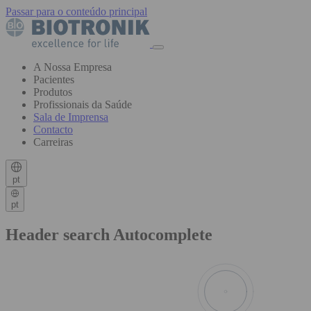
Passar para o conteúdo principal
A Nossa Empresa
Pacientes
Produtos
Profissionais da Saúde
Sala de Imprensa
Contacto
Carreiras
pt
pt
Header search Autocomplete