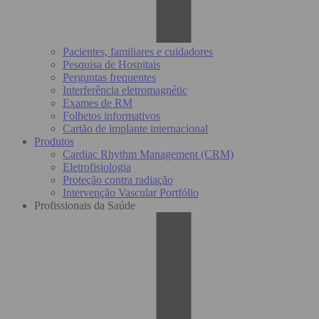
Pacientes, familiares e cuidadores
Pesquisa de Hospitais
Perguntas frequentes
Interferência eletromagnétic
Exames de RM
Folhetos informativos
Cartão de implante internacional
Produtos
Cardiac Rhythm Management (CRM)
Eletrofisiologia
Proteção contra radiação
Intervenção Vascular Portfólio
Profissionais da Saúde