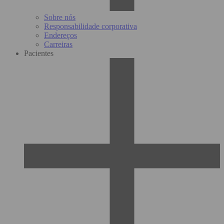
Sobre nós
Responsabilidade corporativa
Endereços
Carreiras
Pacientes