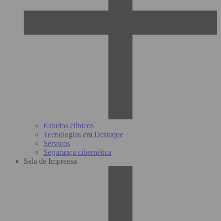
Estudos clínicos
Tecnologias em Destaque
Serviços
Segurança cibernética
Sala de Imprensa