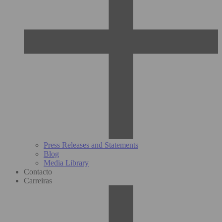
Press Releases and Statements
Blog
Media Library
Contacto
Carreiras