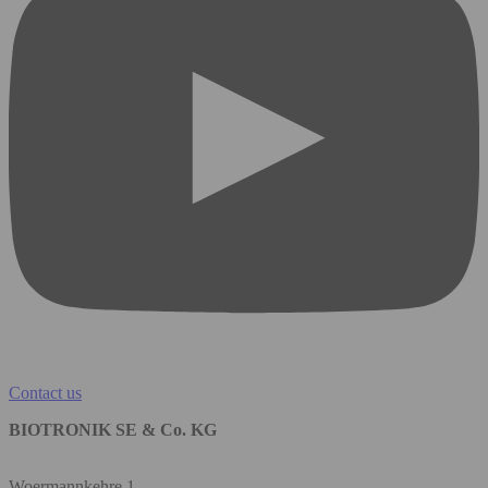
Contact us
BIOTRONIK SE & Co. KG
Woermannkehre 1