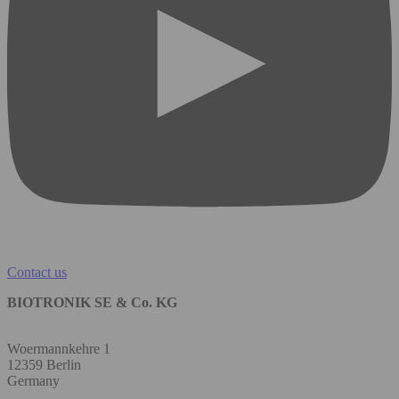
Contact us
BIOTRONIK SE & Co. KG
Woermannkehre 1
12359 Berlin
Germany