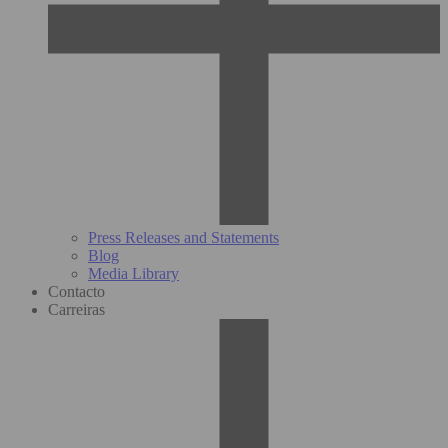
Press Releases and Statements
Blog
Media Library
Contacto
Carreiras