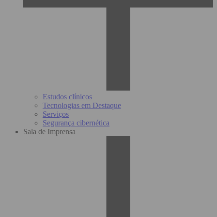
Estudos clínicos
Tecnologias em Destaque
Serviços
Segurança cibernética
Sala de Imprensa