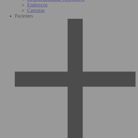
Endereços
Carreiras
Pacientes