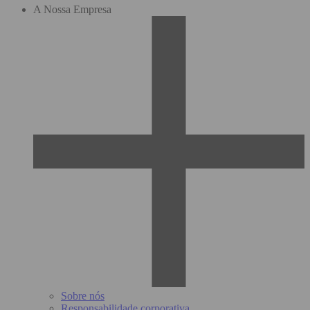
A Nossa Empresa
Sobre nós
Responsabilidade corporativa