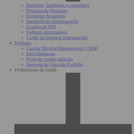
Pacientes, familiares e cuidadores
Pesquisa de Hospitais
Perguntas frequentes
Interferência eletromagnétic
Exames de RM
Folhetos informativos
Cartão de implante internacional
Produtos
Cardiac Rhythm Management (CRM)
Eletrofisiologia
Proteção contra radiação
Intervenção Vascular Portfólio
Profissionais da Saúde