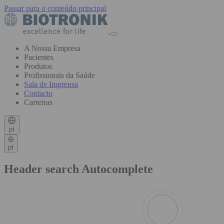
Passar para o conteúdo principal
A Nossa Empresa
Pacientes
Produtos
Profissionais da Saúde
Sala de Imprensa
Contacto
Carreiras
pt
pt
Header search Autocomplete