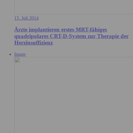
15. Juli 2014
Ärzte implantieren erstes MRT-fähiges
quadripolares CRT-D-System zur Therapie der
Herzinsuffizienz
Image