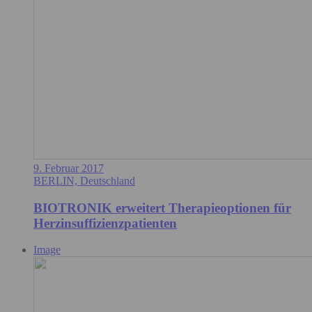
9. Februar 2017
BERLIN, Deutschland
BIOTRONIK erweitert Therapieoptionen für
Herzinsuffizienzpatienten
Image