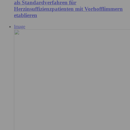
als Standardverfahren für
Herzinsuffizienzpatienten mit Vorhofflimmern
etablieren
Image