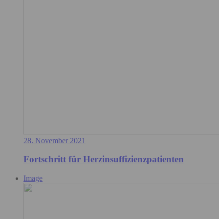
28. November 2021
Fortschritt für Herzinsuffizienzpatienten
Image