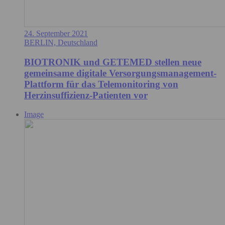
24. September 2021
BERLIN, Deutschland
BIOTRONIK und GETEMED stellen neue
gemeinsame digitale Versorgungsmanagement-
Plattform für das Telemonitoring von
Herzinsuffizienz-Patienten vor
Image