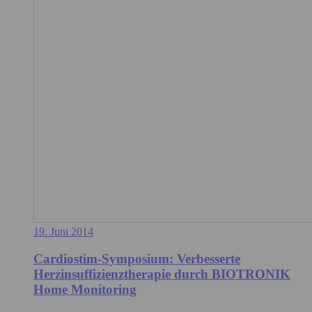
19. Juni 2014
Cardiostim-Symposium: Verbesserte
Herzinsuffizienztherapie durch BIOTRONIK
Home Monitoring