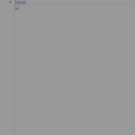
Image