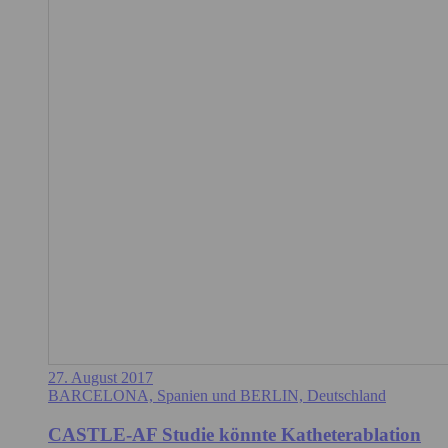
27. August 2017
BARCELONA, Spanien und BERLIN, Deutschland
CASTLE-AF Studie könnte Katheterablation