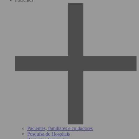
Pacientes, familiares e cuidadores
Pesquisa de Hospitais