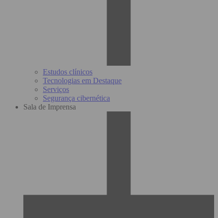
Estudos clínicos
Tecnologias em Destaque
Serviços
Segurança cibernética
Sala de Imprensa