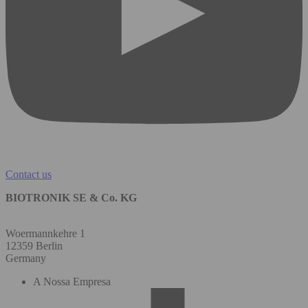
Contact us
BIOTRONIK SE & Co. KG
Woermannkehre 1
12359 Berlin
Germany
A Nossa Empresa