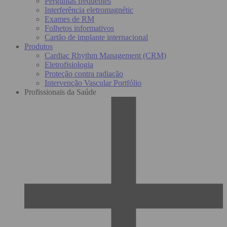
Perguntas frequentes
Interferência eletromagnétic
Exames de RM
Folhetos informativos
Cartão de implante internacional
Produtos
Cardiac Rhythm Management (CRM)
Eletrofisiologia
Proteção contra radiação
Intervenção Vascular Portfólio
Profissionais da Saúde