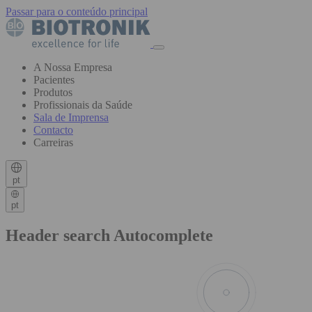
Passar para o conteúdo principal
A Nossa Empresa
Pacientes
Produtos
Profissionais da Saúde
Sala de Imprensa
Contacto
Carreiras
pt
pt
Header search Autocomplete