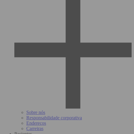
Sobre nós
Responsabilidade corporativa
Endereços
Carreiras
Pacientes