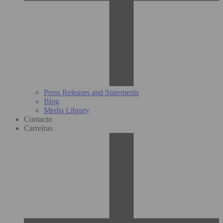
Press Releases and Statements
Blog
Media Library
Contacto
Carreiras